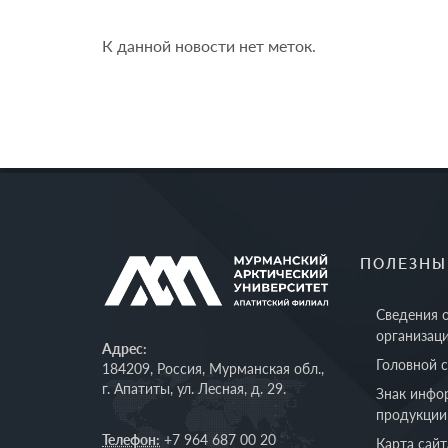
К данной новости нет меток.
ПОЛЕЗНЫ
Сведения 
организац
Адрес:
Головной 
184209, Россия, Мурманская обл.,
г. Апатиты, ул. Лесная, д. 29.
Знак инфо
продукции
Телефон:
+7 964 687 00 20
Карта сайт