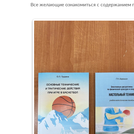
Все желающие ознакомиться с содержанием п