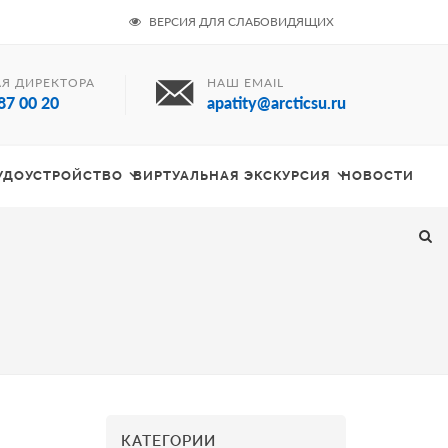
ВЕРСИЯ ДЛЯ СЛАБОВИДЯЩИХ
Я ДИРЕКТОРА
НАШ EMAIL
87 00 20
apatity@arcticsu.ru
РУДОУСТРОЙСТВО
ВИРТУАЛЬНАЯ ЭКСКУРСИЯ
НОВОСТИ
КАТЕГОРИИ