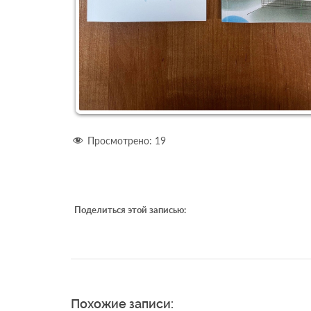
Просмотрено:
19
Поделиться этой записью:
Похожие записи: