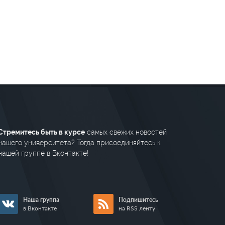
Стремитесь быть в курсе
самых свежих новостей
нашего университета? Тогда присоединяйтесь к
нашей группе в Вконтакте!
Наша группа
Подпишитесь
в Вконтакте
на RSS ленту