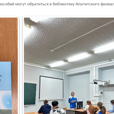
особий могут обратиться в библиотеку Апатитского филиа