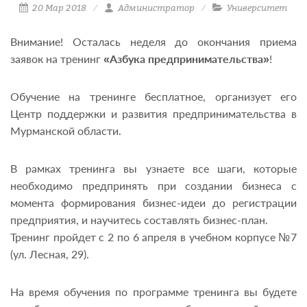
20 Мар 2018
Администратор
Университет
Внимание! Осталась неделя до окончания приема
заявок на тренинг
«Азбука предпринимательства»
!
Обучение на тренинге бесплатное, организует его
Центр поддержки и развития предпринимательства в
Мурманской области.
В рамках тренинга вы узнаете все шаги, которые
необходимо предпринять при создании бизнеса с
момента формирования бизнес-идеи до регистрации
предприятия, и научитесь составлять бизнес-план.
Тренинг пройдет с 2 по 6 апреля в учебном корпусе №7
(ул. Лесная, 29).
На время обучения по программе тренинга вы будете