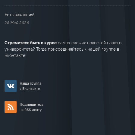
Есть вакансия!
28 Май 2026
Стремитесь быть в курсе
самых свежих новостей нашего
университета? Тогда присоединяйтесь к нашей группе в
Вконтакте!
Наша группа
в Вконтакте
Подпишитесь
на RSS ленту