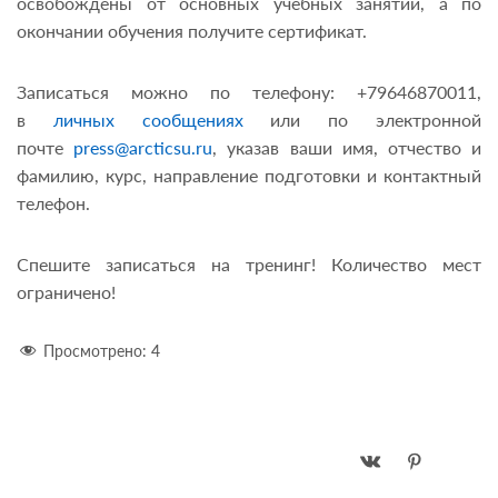
освобождены от основных учебных занятий, а по
окончании обучения получите сертификат.
Записаться можно по телефону: +79646870011,
в
личных сообщениях
или по электронной
почте
press@arcticsu.ru
, указав ваши имя, отчество и
фамилию, курс, направление подготовки и контактный
телефон.
Спешите записаться на тренинг! Количество мест
ограничено!
Просмотрено:
4