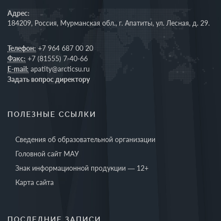
Адрес:
184209, Россия, Мурманская обл., г. Апатиты, ул. Лесная, д. 29.
Телефон:
+7 964 687 00 20
Факс:
+7 (81555) 7-40-66
E-mail:
apatity@arcticsu.ru
Задать вопрос директору
ПОЛЕЗНЫЕ ССЫЛКИ
Сведения об образовательной организации
Головной сайт МАУ
Знак информационной продукции — 12+
Карта сайта
ПОСЛЕДНИЕ ЗАПИСИ