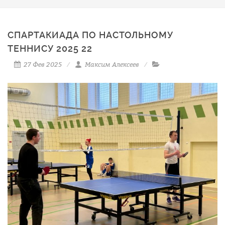
СПАРТАКИАДА ПО НАСТОЛЬНОМУ
ТЕННИСУ 2025 22
27 Фев 2025
Максим Алексеев