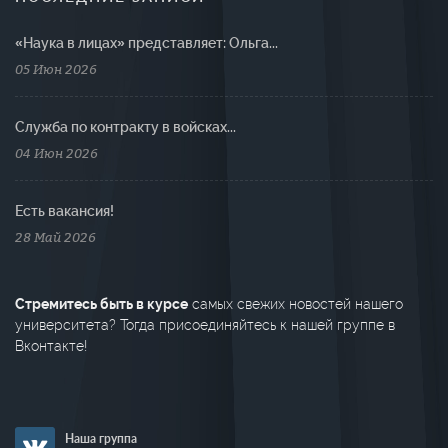
«Наука в лицах» представляет: Ольга...
05 Июн 2026
Cлужба по контракту в войсках...
04 Июн 2026
Есть вакансия!
28 Май 2026
Стремитесь быть в курсе
самых свежих новостей нашего
университета? Тогда присоединяйтесь к нашей группе в
Вконтакте!
Наша группа