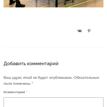
Добавить комментарий
Ваш адрес email не будет опубликован.
Обязательные
поля помечены
*
Комментарий
*