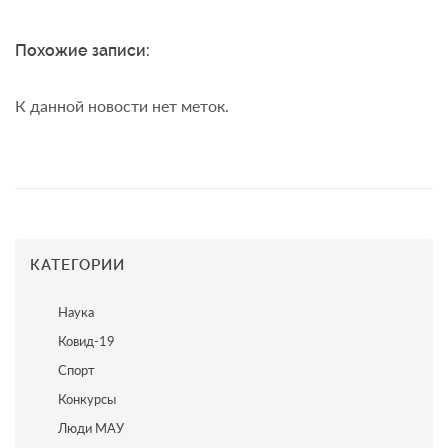
Похожие записи:
К данной новости нет меток.
КАТЕГОРИИ
Наука
Ковид-19
Спорт
Конкурсы
Люди МАУ