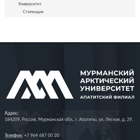
Университет
Стипендии
Адрес:
184209, Россия, Мурманская обл., г. Апатиты, ул. Лесная, д. 29.
Телефон:
+7 964 687 00 20