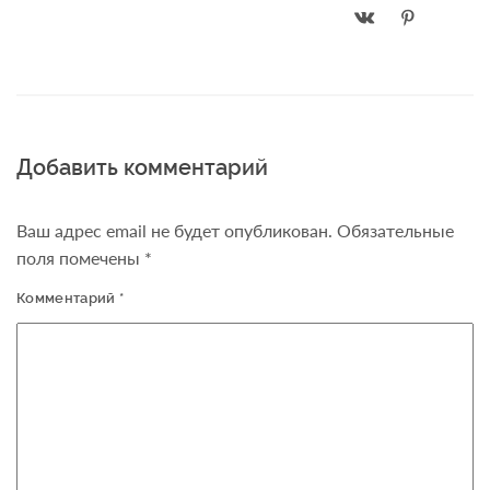
Добавить комментарий
Ваш адрес email не будет опубликован.
Обязательные
поля помечены
*
Комментарий
*