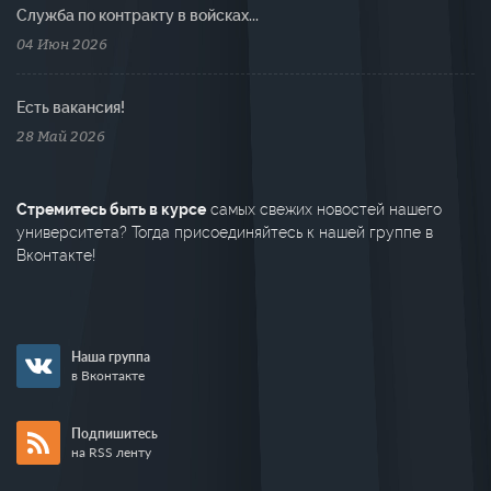
Cлужба по контракту в войсках...
04 Июн 2026
Есть вакансия!
28 Май 2026
Стремитесь быть в курсе
самых свежих новостей нашего
университета? Тогда присоединяйтесь к нашей группе в
Вконтакте!
Наша группа
в Вконтакте
Подпишитесь
на RSS ленту