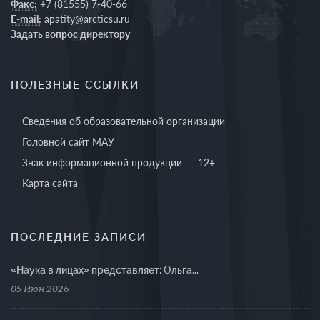
Факс:
+7 (81555) 7-40-66
E-mail:
apatity@arcticsu.ru
Задать вопрос директору
ПОЛЕЗНЫЕ ССЫЛКИ
Сведения об образовательной организации
Головной сайт МАУ
Знак информационной продукции — 12+
Карта сайта
ПОСЛЕДНИЕ ЗАПИСИ
«Наука в лицах» представляет: Ольга...
05 Июн 2026