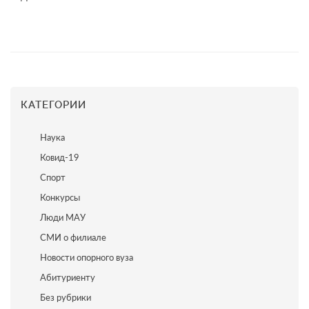
КАТЕГОРИИ
Наука
Ковид-19
Спорт
Конкурсы
Люди МАУ
СМИ о филиале
Новости опорного вуза
Абитуриенту
Без рубрики