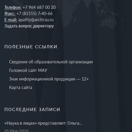
Телефон:
+7 964 687 00 20
Факс:
+7 (81555) 7-40-66
E-mail:
apatity@arcticsu.ru
Задать вопрос директору
ПОЛЕЗНЫЕ ССЫЛКИ
Сведения об образовательной организации
Головной сайт МАУ
Знак информационной продукции — 12+
Карта сайта
ПОСЛЕДНИЕ ЗАПИСИ
«Наука в лицах» представляет: Ольга...
05 Июн 2026