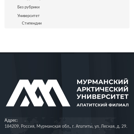
Без рубрики
Университет
Стипендии
Адрес:
184209, Россия, Мурманская обл., г. Апатиты, ул. Лесная, д. 29.