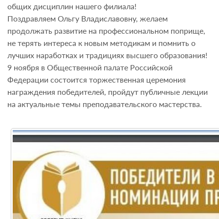
общих дисциплин нашего филиала!
Поздравляем Ольгу Владиславовну, желаем
продолжать развитие на профессиональном поприще,
не терять интереса к новым методикам и помнить о
лучших наработках и традициях высшего образования!
9 ноября в Общественной палате Российской
Федерации состоится торжественная церемония
награждения победителей, пройдут публичные лекции
на актуальные темы преподавательского мастерства.