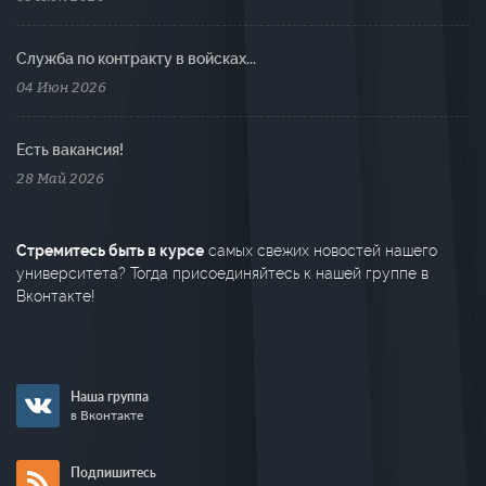
Cлужба по контракту в войсках...
04 Июн 2026
Есть вакансия!
28 Май 2026
Стремитесь быть в курсе
самых свежих новостей нашего
университета? Тогда присоединяйтесь к нашей группе в
Вконтакте!
Наша группа
в Вконтакте
Подпишитесь