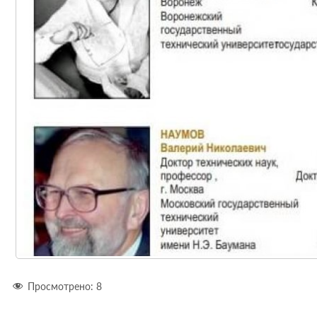
Просмотрено:
8