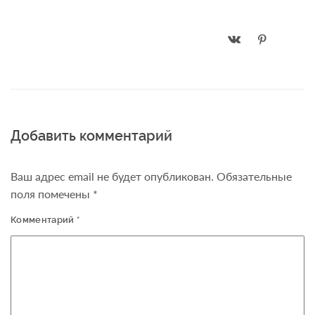
Добавить комментарий
Ваш адрес email не будет опубликован.
Обязательные
поля помечены
*
Комментарий
*