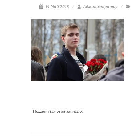
14 Май 2018
Администратор
Поделиться этой записью: