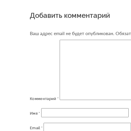
Добавить комментарий
Ваш адрес email не будет опубликован.
Обязат
Комментарий
*
Имя
*
Email
*