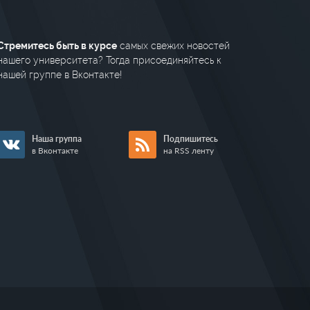
Стремитесь быть в курсе
самых свежих новостей
нашего университета? Тогда присоединяйтесь к
нашей группе в Вконтакте!
Наша группа
Подпишитесь
в Вконтакте
на RSS ленту