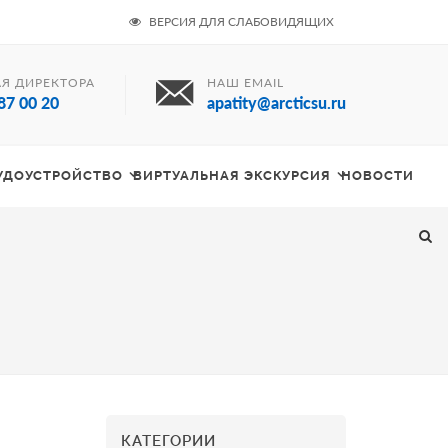
ВЕРСИЯ ДЛЯ СЛАБОВИДЯЩИХ
Я ДИРЕКТОРА
НАШ EMAIL
87 00 20
apatity@arcticsu.ru
РУДОУСТРОЙСТВО
ВИРТУАЛЬНАЯ ЭКСКУРСИЯ
НОВОСТИ
КАТЕГОРИИ