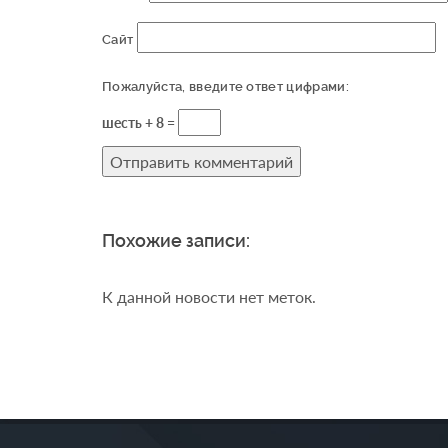
Сайт
Пожалуйста, введите ответ цифрами:
шесть + 8 =
Похожие записи:
К данной новости нет меток.