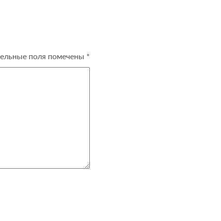
ельные поля помечены
*