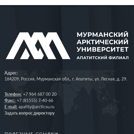
Адрес:
184209, Россия, Мурманская обл., г. Апатиты, ул. Лесная, д. 29.
Телефон:
+7 964 687 00 20
Факс:
+7 (81555) 7-40-66
E-mail:
apatity@arcticsu.ru
Задать вопрос директору