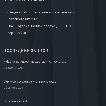
ПОЛЕЗНЫЕ ССЫЛКИ
Сведения об образовательной организации
Головной сайт МАУ
Знак информационной продукции — 12+
Карта сайта
ПОСЛЕДНИЕ ЗАПИСИ
«Наука в лицах» представляет: Ольга...
05 Июн 2026
Cлужба по контракту в войсках...
04 Июн 2026
Есть вакансия!