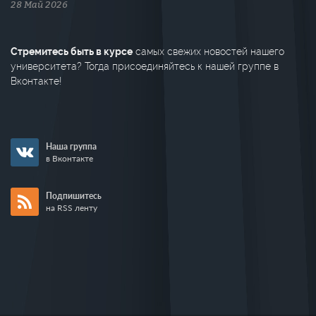
28 Май 2026
Стремитесь быть в курсе
самых свежих новостей нашего
университета? Тогда присоединяйтесь к нашей группе в
Вконтакте!
Наша группа
в Вконтакте
Подпишитесь
на RSS ленту