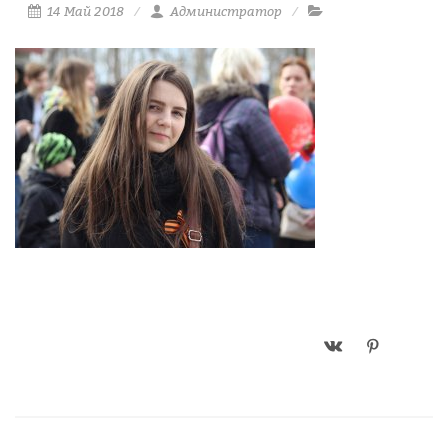
14 Май 2018
Администратор