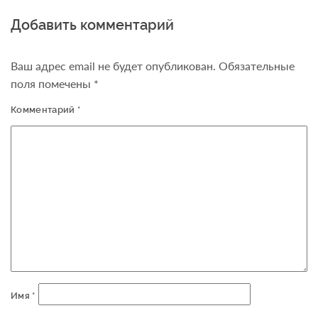
Добавить комментарий
Ваш адрес email не будет опубликован.
Обязательные
поля помечены
*
Комментарий
*
Имя
*