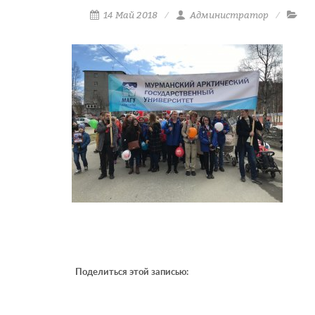
14 Май 2018
Администратор
Поделиться этой записью: