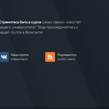
Стремитесь быть в курсе
самых свежих новостей
нашего университета? Тогда присоединяйтесь к
нашей группе в Вконтакте!
Наша группа
Подпишитесь
в Вконтакте
на RSS ленту