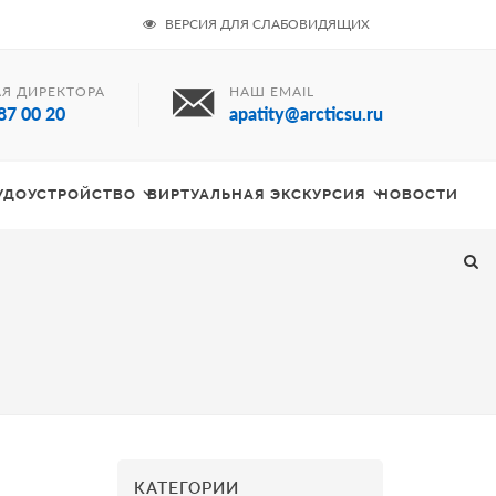
ВЕРСИЯ ДЛЯ СЛАБОВИДЯЩИХ
Я ДИРЕКТОРА
НАШ EMAIL
87 00 20
apatity@arcticsu.ru
РУДОУСТРОЙСТВО
ВИРТУАЛЬНАЯ ЭКСКУРСИЯ
НОВОСТИ
КАТЕГОРИИ