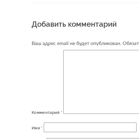
Добавить комментарий
Ваш адрес email не будет опубликован.
Обязат
Комментарий
*
Имя
*