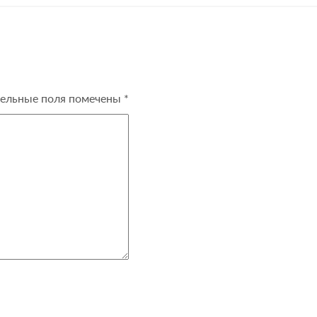
ельные поля помечены
*