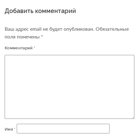
Добавить комментарий
Ваш адрес email не будет опубликован.
Обязательные
поля помечены
*
Комментарий
*
Имя
*