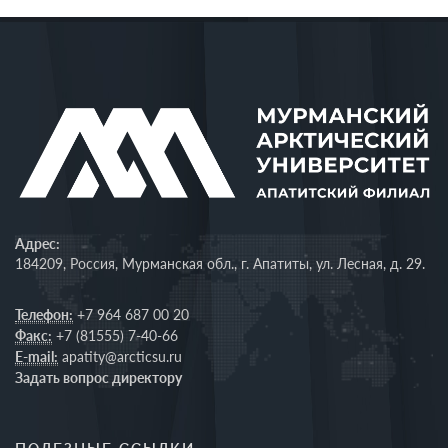
Адрес:
184209, Россия, Мурманская обл., г. Апатиты, ул. Лесная, д. 29.
Телефон:
+7 964 687 00 20
Факс:
+7 (81555) 7-40-66
E-mail:
apatity@arcticsu.ru
Задать вопрос директору