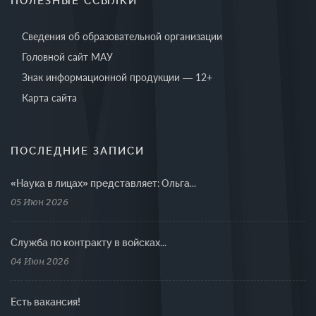
ПОЛЕЗНЫЕ ССЫЛКИ
Сведения об образовательной организации
Головной сайт МАУ
Знак информационной продукции — 12+
Карта сайта
ПОСЛЕДНИЕ ЗАПИСИ
«Наука в лицах» представляет: Ольга...
05 Июн 2026
Cлужба по контракту в войсках...
04 Июн 2026
Есть вакансия!