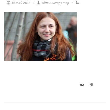
14 Май 2018
Администратор