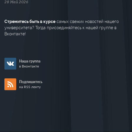
28 Май 2026
Стремитесь быть в курсе
самых свежих новостей нашего
университета? Тогда присоединяйтесь к нашей группе в
Вконтакте!
Наша группа
в Вконтакте
Подпишитесь
на RSS ленту