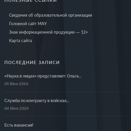
ПОЛЕЗНЫЕ ССЫЛКИ
Сведения об образовательной организации
Головной сайт МАУ
Знак информационной продукции — 12+
Карта сайта
ПОСЛЕДНИЕ ЗАПИСИ
«Наука в лицах» представляет: Ольга...
05 Июн 2026
Cлужба по контракту в войсках...
04 Июн 2026
Есть вакансия!