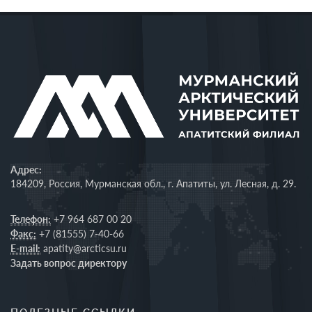
Адрес:
184209, Россия, Мурманская обл., г. Апатиты, ул. Лесная, д. 29.
Телефон:
+7 964 687 00 20
Факс:
+7 (81555) 7-40-66
E-mail:
apatity@arcticsu.ru
Задать вопрос директору