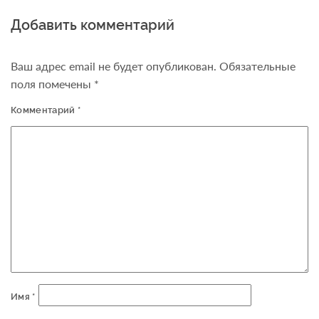
Добавить комментарий
Ваш адрес email не будет опубликован.
Обязательные
поля помечены
*
Комментарий
*
Имя
*