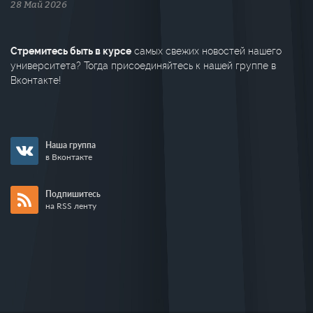
28 Май 2026
Стремитесь быть в курсе
самых свежих новостей нашего
университета? Тогда присоединяйтесь к нашей группе в
Вконтакте!
Наша группа
в Вконтакте
Подпишитесь
на RSS ленту