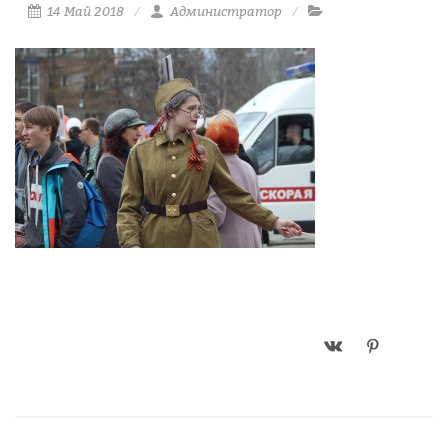
14 Май 2018
Администратор