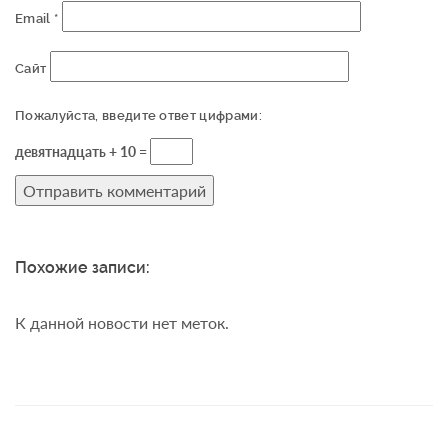
Email
*
Сайт
Пожалуйста, введите ответ цифрами:
девятнадцать + 10 =
Похожие записи:
К данной новости нет меток.