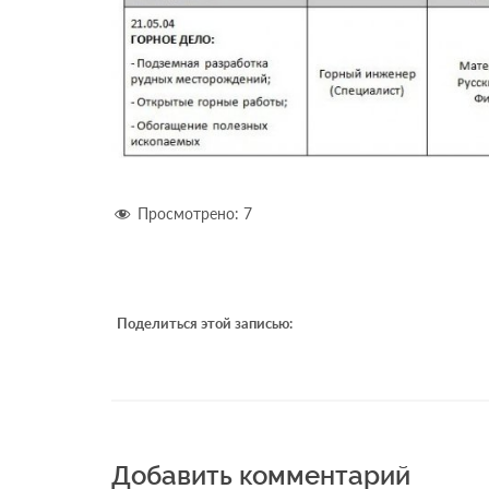
Просмотрено:
7
Поделиться этой записью:
Добавить комментарий