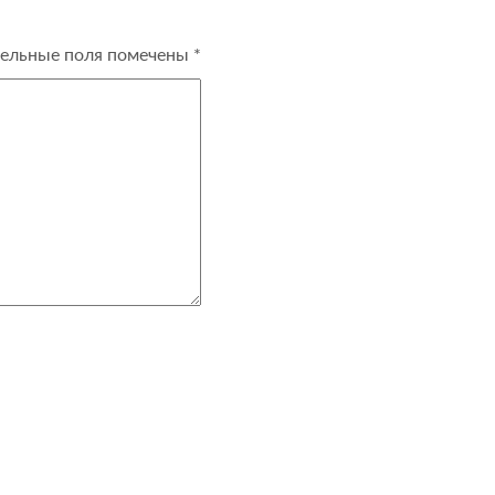
ельные поля помечены
*