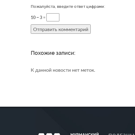
Пожалуйста, введите ответ цифрами:
10 − 3 =
Похожие записи:
К данной новости нет меток.