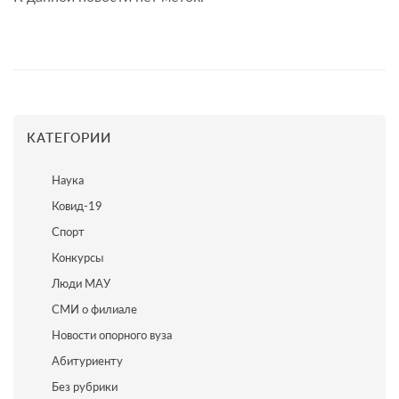
КАТЕГОРИИ
Наука
Ковид-19
Спорт
Конкурсы
Люди МАУ
СМИ о филиале
Новости опорного вуза
Абитуриенту
Без рубрики