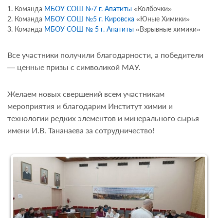
Команда
МБОУ СОШ №7 г. Апатиты
«Колбочки»
Команда
МБОУ СОШ №5 г. Кировска
«Юные Химики»
Команда
МБОУ СОШ № 5 г. Апатиты
«Взрывные химики»
Все участники получили благодарности, а победители
— ценные призы с символикой МАУ.
Желаем новых свершений всем участникам
мероприятия и благодарим Институт химии и
технологии редких элементов и минерального сырья
имени И.В. Тананаева за сотрудничество!