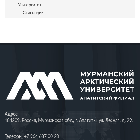
Университет
Стипендии
Адрес:
184209, Россия, Мурманская обл., г. Апатиты, ул. Лесная, д. 29.
Телефон:
+7 964 687 00 20