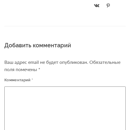
Добавить комментарий
Ваш адрес email не будет опубликован.
Обязательные
поля помечены
*
Комментарий
*