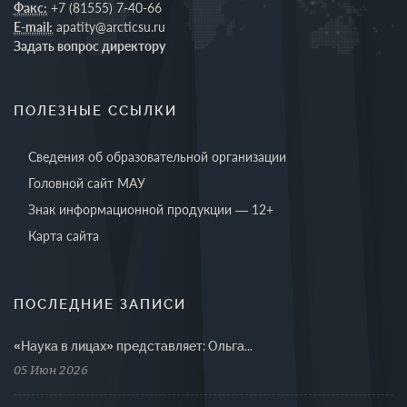
Факс:
+7 (81555) 7-40-66
E-mail:
apatity@arcticsu.ru
Задать вопрос директору
ПОЛЕЗНЫЕ ССЫЛКИ
Сведения об образовательной организации
Головной сайт МАУ
Знак информационной продукции — 12+
Карта сайта
ПОСЛЕДНИЕ ЗАПИСИ
«Наука в лицах» представляет: Ольга...
05 Июн 2026