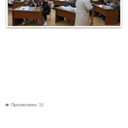
Просмотрено:
15