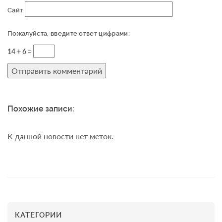
Сайт
Пожалуйста, введите ответ цифрами:
14 + 6 =
Похожие записи:
К данной новости нет меток.
КАТЕГОРИИ