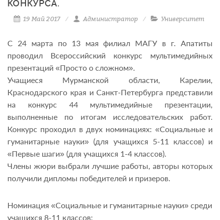
КОНКУРСА.
19 Май 2017
Администратор
Университет
С 24 марта по 13 мая филиал МАГУ в г. Апатиты
проводил Всероссийский конкурс мультимедийных
презентаций «Просто о сложном».
Учащиеся Мурманской области, Карелии,
Краснодарского края и Санкт-Петербурга представили
на конкурс 44 мультимедийные презентации,
выполненные по итогам исследовательских работ.
Конкурс проходил в двух номинациях: «Социальные и
гуманитарные науки» (для учащихся 5-11 классов) и
«Первые шаги» (для учащихся 1-4 классов).
Члены жюри выбрали лучшие работы, авторы которых
получили дипломы победителей и призеров.
Номинация «Социальные и гуманитарные науки» среди
учащихся 8-11 классов: