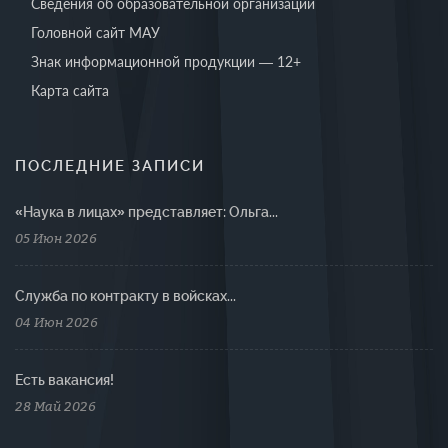
Сведения об образовательной организации
Головной сайт МАУ
Знак информационной продукции — 12+
Карта сайта
ПОСЛЕДНИЕ ЗАПИСИ
«Наука в лицах» представляет: Ольга...
05 Июн 2026
Cлужба по контракту в войсках...
04 Июн 2026
Есть вакансия!
28 Май 2026