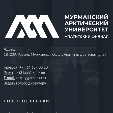
Адрес:
184209, Россия, Мурманская обл., г. Апатиты, ул. Лесная, д. 29.
Телефон:
+7 964 687 00 20
Факс:
+7 (81555) 7-40-66
E-mail:
apatity@arcticsu.ru
Задать вопрос директору
ПОЛЕЗНЫЕ ССЫЛКИ