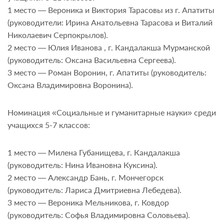
1 место — Вероника и Виктория Тарасовы из г. Апатиты
(руководители: Ирина Анатольевна Тарасова и Виталий
Николаевич Серпокрылов).
2 место — Юлия Иванова , г. Кандалакша Мурманской
(руководитель: Оксана Васильевна Сергеева).
3 место — Роман Воронин, г. Апатиты (руководитель:
Оксана Владимировна Воронина).
Номинация «Социальные и гуманитарные науки» среди
учащихся 5-7 классов:
1 место — Милена Губанищева, г. Кандалакша
(руководитель: Нина Ивановна Куксина).
2 место — Александр Бань, г. Мончегорск
(руководитель: Лариса Дмитриевна Лебедева).
3 место — Вероника Мельникова, г. Ковдор
(руководитель: Софья Владимировна Соловьева).