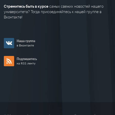
Стремитесь быть в курсе
самых свежих новостей нашего
университета? Тогда присоединяйтесь к нашей группе в
Вконтакте!
Наша группа
в Вконтакте
Подпишитесь
на RSS ленту