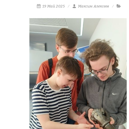
19 Май 2025
Максим Алексеев