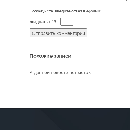
Пожалуйста, введите ответ цифрами:
двадцать + 19 =
Похожие записи:
К данной новости нет меток.