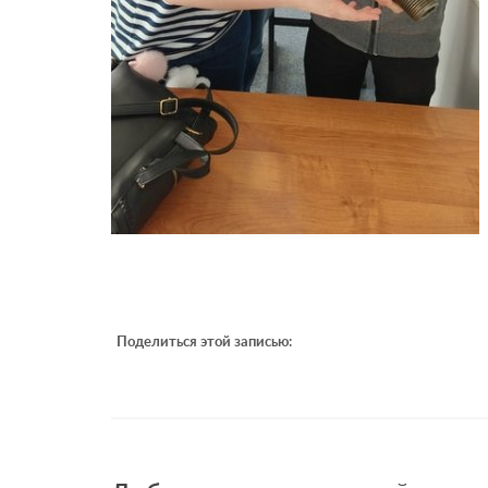
Поделиться этой записью: