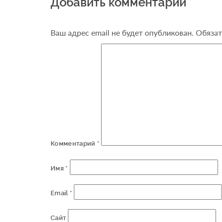
Добавить комментарий
Ваш адрес email не будет опубликован.
Обязат
Комментарий
*
Имя
*
Email
*
Сайт