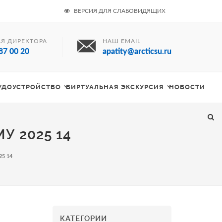
ВЕРСИЯ ДЛЯ СЛАБОВИДЯЩИХ
Я ДИРЕКТОРА
НАШ EMAIL
87 00 20
apatity@arcticsu.ru
РУДОУСТРОЙСТВО
ВИРТУАЛЬНАЯ ЭКСКУРСИЯ
НОВОСТИ
 2025 14
25 14
КАТЕГОРИИ