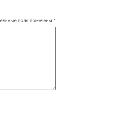
ельные поля помечены
*