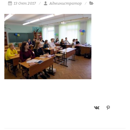
13 Окт 2017
Администратор