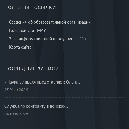
ПОЛЕЗНЫЕ ССЫЛКИ
Сведения об образовательной организации
Головной сайт МАУ
Знак информационной продукции — 12+
Карта сайта
ПОСЛЕДНИЕ ЗАПИСИ
«Наука в лицах» представляет: Ольга...
05 Июн 2026
Cлужба по контракту в войсках...
04 Июн 2026