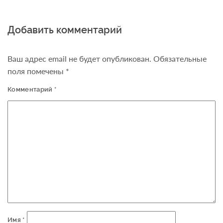
Добавить комментарий
Ваш адрес email не будет опубликован.
Обязательные
поля помечены
*
Комментарий
*
Имя
*