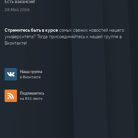
Есть вакансия!
28 Май 2026
Стремитесь быть в курсе
самых свежих новостей нашего
университета? Тогда присоединяйтесь к нашей группе в
Вконтакте!
Наша группа
в Вконтакте
Подпишитесь
на RSS ленту