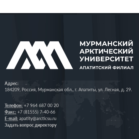
Адрес:
184209, Россия, Мурманская обл., г. Апатиты, ул. Лесная, д. 29.
Телефон:
+7 964 687 00 20
Факс:
+7 (81555) 7-40-66
E-mail:
apatity@arcticsu.ru
Задать вопрос директору