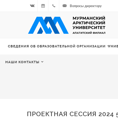
Вопросы директору
Вконтакте
07.08.2026
+7
- Чётная
964
неделя
687
СВЕДЕНИЯ ОБ ОБРАЗОВАТЕЛЬНОЙ ОРГАНИЗАЦИИ
УНИ
00 20
НАШИ КОНТАКТЫ
ПРОЕКТНАЯ СЕССИЯ 2024 