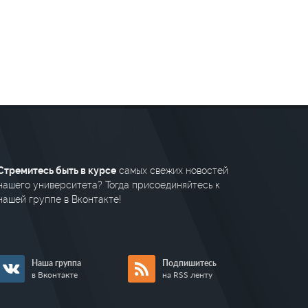
Стремитесь быть в курсе
самых свежих новостей
нашего университета? Тогда присоединяйтесь к
нашей группе в Вконтакте!
Наша группа
Подпишитесь
в Вконтакте
на RSS ленту