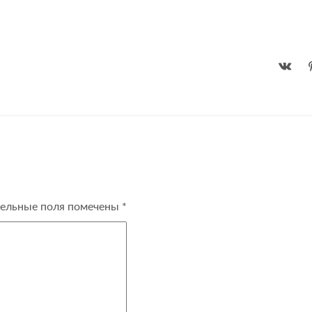
ельные поля помечены
*