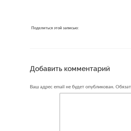
Поделиться этой записью:
Добавить комментарий
Ваш адрес email не будет опубликован.
Обязат