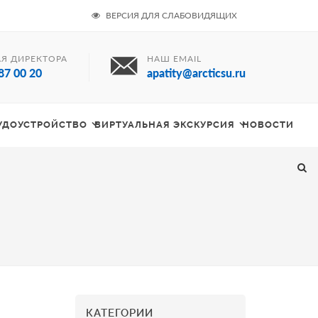
ВЕРСИЯ ДЛЯ СЛАБОВИДЯЩИХ
Я ДИРЕКТОРА
НАШ EMAIL
87 00 20
apatity@arcticsu.ru
РУДОУСТРОЙСТВО
ВИРТУАЛЬНАЯ ЭКСКУРСИЯ
НОВОСТИ
КАТЕГОРИИ