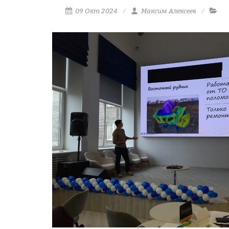
09 Окт 2024
Максим Алексеев