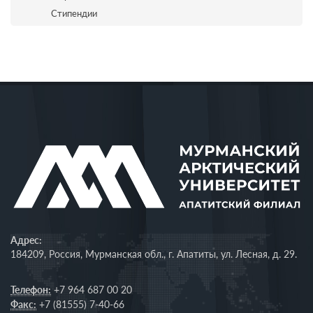
Стипендии
Адрес:
184209, Россия, Мурманская обл., г. Апатиты, ул. Лесная, д. 29.
Телефон:
+7 964 687 00 20
Факс:
+7 (81555) 7-40-66