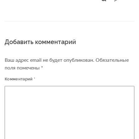
Добавить комментарий
Ваш адрес email не будет опубликован.
Обязательные
поля помечены
*
Комментарий
*