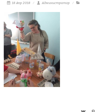
18 Апр 2018
Администратор