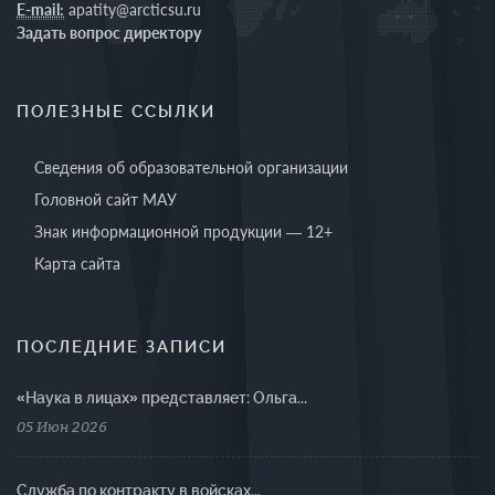
E-mail:
apatity@arcticsu.ru
Задать вопрос директору
ПОЛЕЗНЫЕ ССЫЛКИ
Сведения об образовательной организации
Головной сайт МАУ
Знак информационной продукции — 12+
Карта сайта
ПОСЛЕДНИЕ ЗАПИСИ
«Наука в лицах» представляет: Ольга...
05 Июн 2026
Cлужба по контракту в войсках...