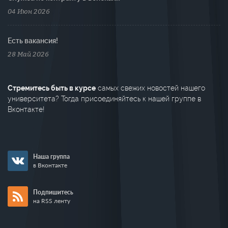
04 Июн 2026
Есть вакансия!
28 Май 2026
Стремитесь быть в курсе
самых свежих новостей нашего
университета? Тогда присоединяйтесь к нашей группе в
Вконтакте!
Наша группа
в Вконтакте
Подпишитесь
на RSS ленту