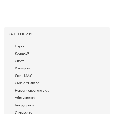
КАТЕГОРИИ
Наука
Ковид-19
Спорт
Конкурсы
Люди МАУ
СМИ о филиале
Новости опорного вуза
Абитуриенту
Без рубрики
Университет