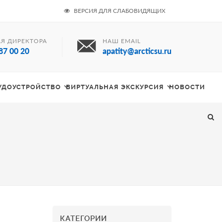
ВЕРСИЯ ДЛЯ СЛАБОВИДЯЩИХ
Я ДИРЕКТОРА
НАШ EMAIL
87 00 20
apatity@arcticsu.ru
РУДОУСТРОЙСТВО
ВИРТУАЛЬНАЯ ЭКСКУРСИЯ
НОВОСТИ
КАТЕГОРИИ