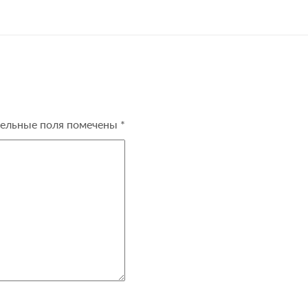
ельные поля помечены
*