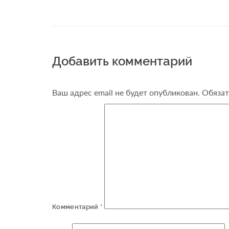
Добавить комментарий
Ваш адрес email не будет опубликован.
Обязат
Комментарий
*