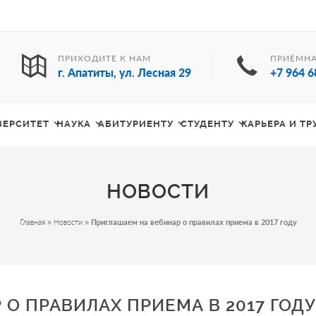
ПРИХОДИТЕ К НАМ
ПРИЁМНА
г. Апатиты, ул. Лесная 29
+7 964 6
ВЕРСИТЕТ
НАУКА
АБИТУРИЕНТУ
СТУДЕНТУ
КАРЬЕРА И Т
НОВОСТИ
Главная
»
Новости
»
Приглашаем на вебинар о правилах приема в 2017 году
О ПРАВИЛАХ ПРИЕМА В 2017 ГОДУ