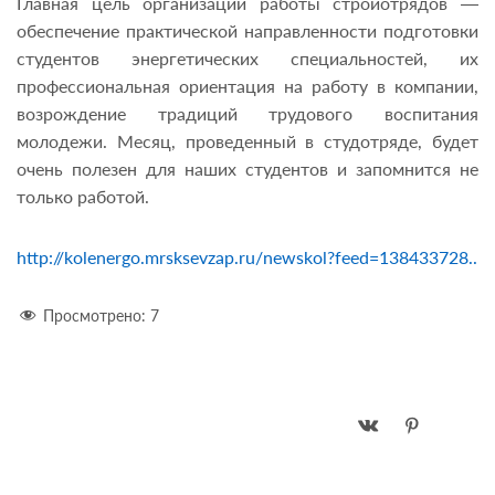
Главная цель организации работы стройотрядов —
обеспечение практической направленности подготовки
студентов энергетических специальностей, их
профессиональная ориентация на работу в компании,
возрождение традиций трудового воспитания
молодежи. Месяц, проведенный в студотряде, будет
очень полезен для наших студентов и запомнится не
только работой.
http://kolenergo.mrsksevzap.ru/newskol?feed=138433728..
Просмотрено:
7