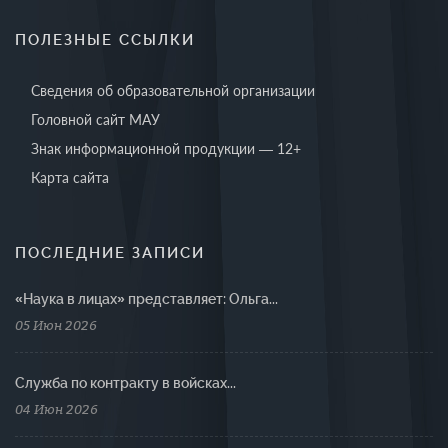
ПОЛЕЗНЫЕ ССЫЛКИ
Сведения об образовательной организации
Головной сайт МАУ
Знак информационной продукции — 12+
Карта сайта
ПОСЛЕДНИЕ ЗАПИСИ
«Наука в лицах» представляет: Ольга...
05 Июн 2026
Cлужба по контракту в войсках...
04 Июн 2026