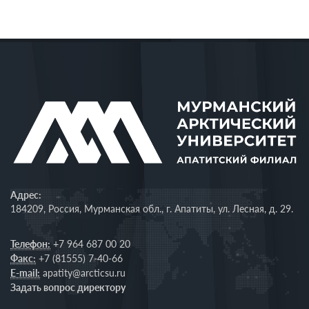
Адрес:
184209, Россия, Мурманская обл., г. Апатиты, ул. Лесная, д. 29.
Телефон:
+7 964 687 00 20
Факс:
+7 (81555) 7-40-66
E-mail:
apatity@arcticsu.ru
Задать вопрос директору