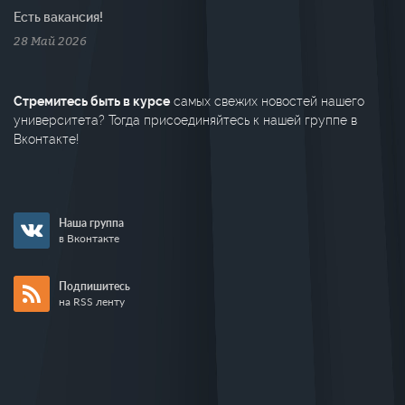
Есть вакансия!
28 Май 2026
Стремитесь быть в курсе
самых свежих новостей нашего
университета? Тогда присоединяйтесь к нашей группе в
Вконтакте!
Наша группа
в Вконтакте
Подпишитесь
на RSS ленту