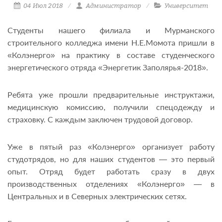
04 Июл 2018
Администратор
Университет
Студенты нашего филиала и Мурманского
строительного колледжа имени Н.Е.Момота пришли в
«Колэнерго» на практику в составе студенческого
энергетического отряда «Энергетик Заполярья-2018».
Ребята уже прошли предварительные инструктажи,
медицинскую комиссию, получили спецодежду и
страховку. С каждым заключен трудовой договор.
Уже в пятый раз «Колэнерго» организует работу
студотрядов, но для наших студентов — это первый
опыт. Отряд будет работать сразу в двух
производственных отделениях «Колэнерго» — в
Центральных и в Северных электрических сетях.