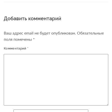
Добавить комментарий
Ваш адрес email не будет опубликован.
Обязательные
поля помечены
*
Комментарий
*