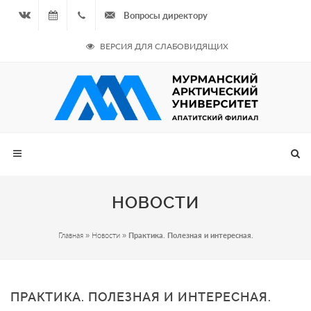
Вопросы директору
Вконтакте
09.08.2026
+7
ВЕРСИЯ ДЛЯ СЛАБОВИДЯЩИХ
- Чётная
964
неделя
687
00 20
НОВОСТИ
Главная
»
Новости
»
Практика. Полезная и интересная.
ПРАКТИКА. ПОЛЕЗНАЯ И ИНТЕРЕСНАЯ.