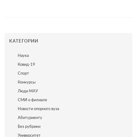
КАТЕГОРИИ
Наука
Ковид-19
Спорт
Конкурсы
Люди МАУ
СМИ о филиале
Новости опорного вуза
Абитуриенту
Без рубрики
Университет