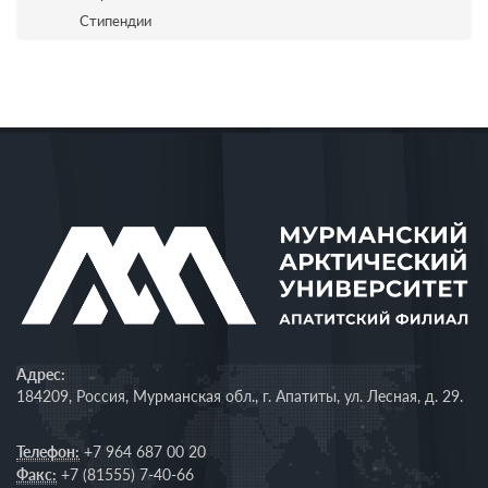
Стипендии
Адрес:
184209, Россия, Мурманская обл., г. Апатиты, ул. Лесная, д. 29.
Телефон:
+7 964 687 00 20
Факс:
+7 (81555) 7-40-66