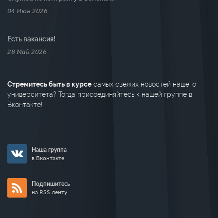
04 Июн 2026
Есть вакансия!
28 Май 2026
Стремитесь быть в курсе
самых свежих новостей нашего
университета? Тогда присоединяйтесь к нашей группе в
Вконтакте!
Наша группа
в Вконтакте
Подпишитесь
на RSS ленту