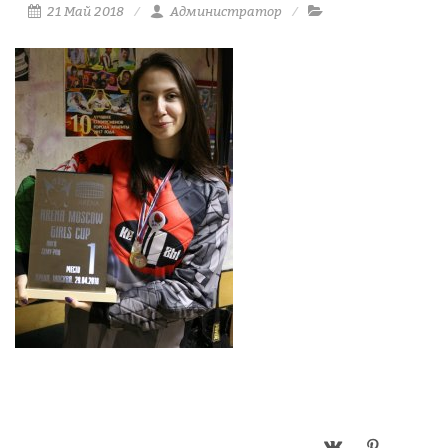
21 Май 2018
Администратор