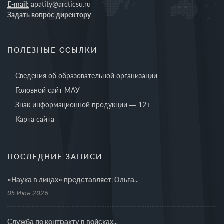
E-mail:
apatity@arcticsu.ru
Задать вопрос директору
ПОЛЕЗНЫЕ ССЫЛКИ
Сведения об образовательной организации
Головной сайт МАУ
Знак информационной продукции — 12+
Карта сайта
ПОСЛЕДНИЕ ЗАПИСИ
«Наука в лицах» представляет: Ольга...
05 Июн 2026
Cлужба по контракту в войсках...