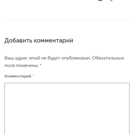
Добавить комментарий
Ваш адрес email не будет опубликован.
Обязательные
поля помечены
*
Комментарий
*