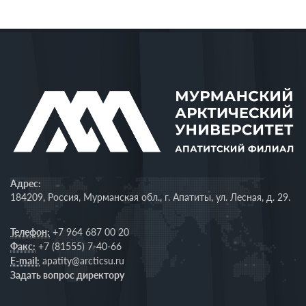
Адрес:
184209, Россия, Мурманская обл., г. Апатиты, ул. Лесная, д. 29.
Телефон:
+7 964 687 00 20
Факс:
+7 (81555) 7-40-66
E-mail:
apatity@arcticsu.ru
Задать вопрос директору