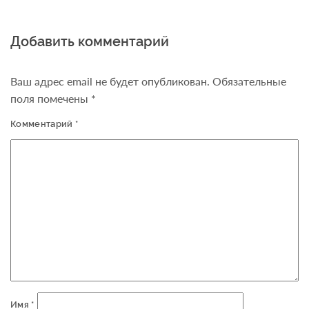
Добавить комментарий
Ваш адрес email не будет опубликован.
Обязательные
поля помечены
*
Комментарий
*
Имя
*