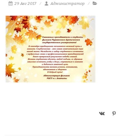
29 Авг 2017
Администратор