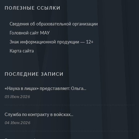
ПОЛЕЗНЫЕ ССЫЛКИ
Сведения об образовательной организации
Головной сайт МАУ
Знак информационной продукции — 12+
Карта сайта
ПОСЛЕДНИЕ ЗАПИСИ
«Наука в лицах» представляет: Ольга...
05 Июн 2026
Cлужба по контракту в войсках...
04 Июн 2026