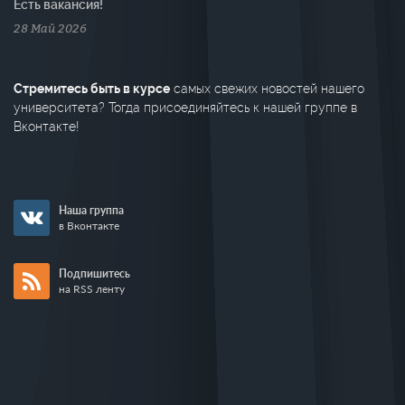
Есть вакансия!
28 Май 2026
Стремитесь быть в курсе
самых свежих новостей нашего
университета? Тогда присоединяйтесь к нашей группе в
Вконтакте!
Наша группа
в Вконтакте
Подпишитесь
на RSS ленту