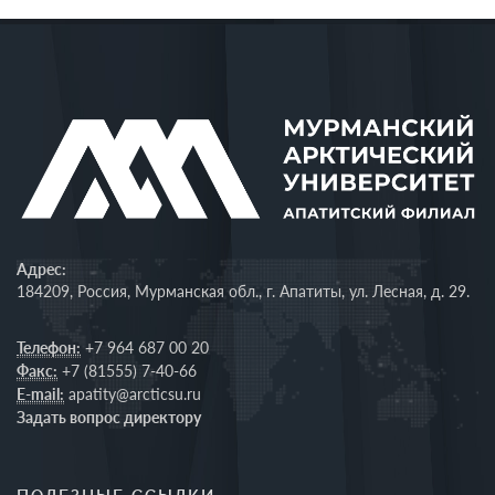
Адрес:
184209, Россия, Мурманская обл., г. Апатиты, ул. Лесная, д. 29.
Телефон:
+7 964 687 00 20
Факс:
+7 (81555) 7-40-66
E-mail:
apatity@arcticsu.ru
Задать вопрос директору