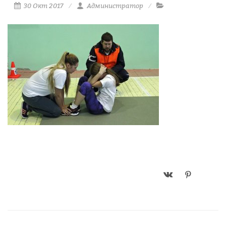
30 Окт 2017
Администратор