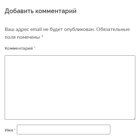
Добавить комментарий
Ваш адрес email не будет опубликован.
Обязательные
поля помечены
*
Комментарий
*
Имя
*