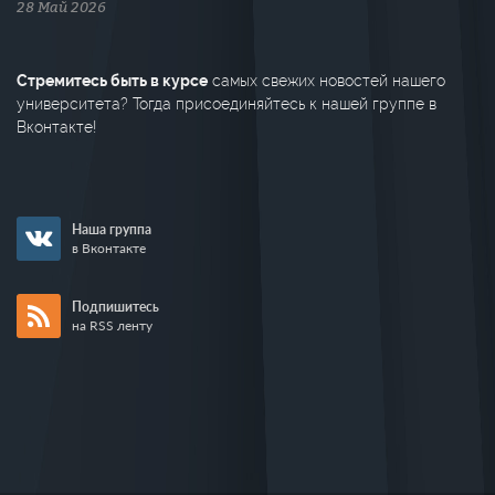
28 Май 2026
Стремитесь быть в курсе
самых свежих новостей нашего
университета? Тогда присоединяйтесь к нашей группе в
Вконтакте!
Наша группа
в Вконтакте
Подпишитесь
на RSS ленту