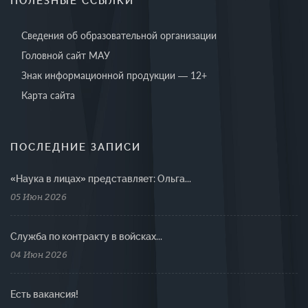
ПОЛЕЗНЫЕ ССЫЛКИ
Сведения об образовательной организации
Головной сайт МАУ
Знак информационной продукции — 12+
Карта сайта
ПОСЛЕДНИЕ ЗАПИСИ
«Наука в лицах» представляет: Ольга...
05 Июн 2026
Cлужба по контракту в войсках...
04 Июн 2026
Есть вакансия!