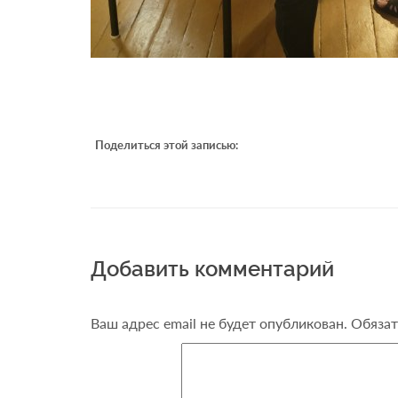
Поделиться этой записью:
Добавить комментарий
Ваш адрес email не будет опубликован.
Обязат