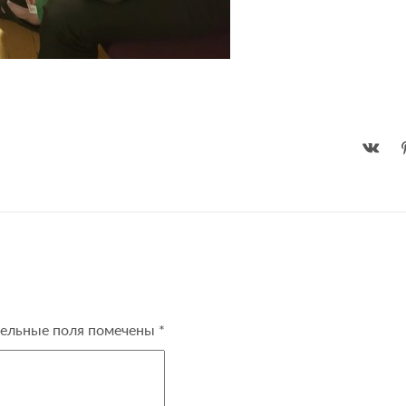
ельные поля помечены
*