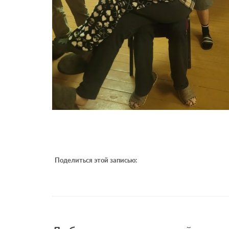
Поделиться этой записью: