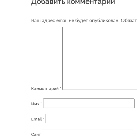
Добавить комментарий
Ваш адрес email не будет опубликован.
Обязат
Комментарий
*
Имя
*
Email
*
Сайт