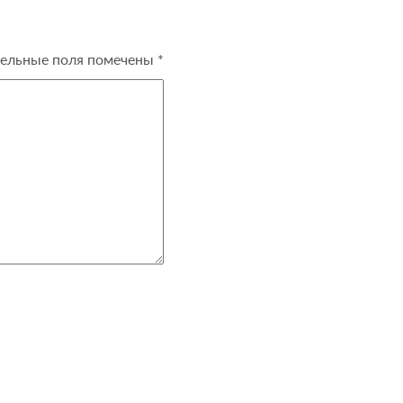
ельные поля помечены
*