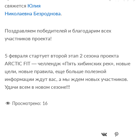
свяжется
Юлия
Николаевна Безроднова
.
Поздравляем победителей и благодарим всех
участников проекта!
5 февраля стартует второй этап 2 сезона проекта
ARCTIC FIT — челлендж «Пять хибинских рек», новые
цели, новые правила, еще больше полезной
информации ждут вас, а мы ждем новых участников.
Удачи всем в новом сезоне!!!
Просмотрено:
16