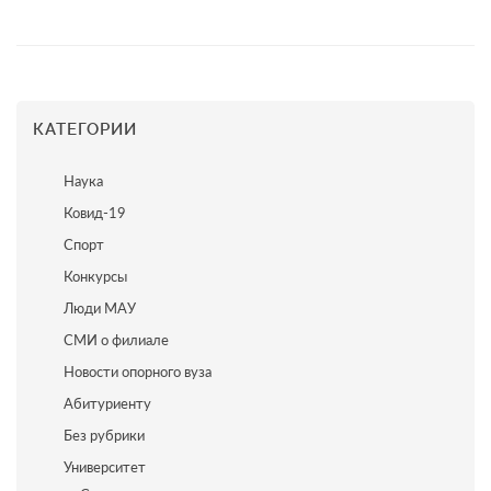
КАТЕГОРИИ
Наука
Ковид-19
Спорт
Конкурсы
Люди МАУ
СМИ о филиале
Новости опорного вуза
Абитуриенту
Без рубрики
Университет