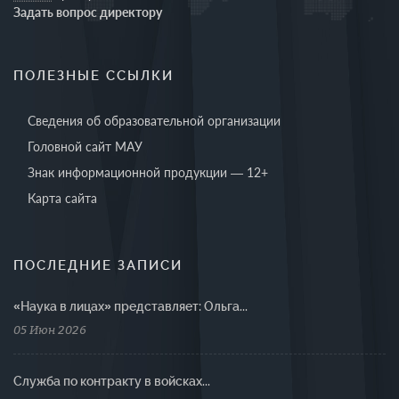
Задать вопрос директору
ПОЛЕЗНЫЕ ССЫЛКИ
Сведения об образовательной организации
Головной сайт МАУ
Знак информационной продукции — 12+
Карта сайта
ПОСЛЕДНИЕ ЗАПИСИ
«Наука в лицах» представляет: Ольга...
05 Июн 2026
Cлужба по контракту в войсках...