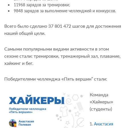
11968 зарядов за тренировки;
9848 зарядов за выполнение челленджей и конкурсов.
Всего было сделано 37 801 472 шагов для достижения
нашей общей цели.
Самыми популярными видами активности в этом
сезоне стали: тренировки, тренажерный зал, плавание,
хайкинг и бег.
Победителями челленджа «Пять вершин” стали:
Команда
«Хайкеры»
(студенты)
Анастасия