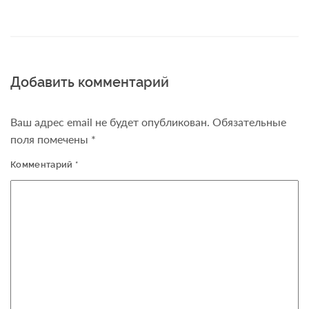
Добавить комментарий
Ваш адрес email не будет опубликован.
Обязательные
поля помечены
*
Комментарий
*