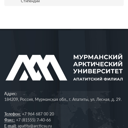
Стипендии
Адрес:
184209, Россия, Мурманская обл., г. Апатиты, ул. Лесная, д. 29.
Телефон:
+7 964 687 00 20
Факс:
+7 (81555) 7-40-66
E-mail:
apatity@arcticsu.ru