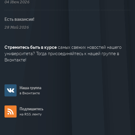
04 Июн 2026
Есть вакансия!
28 Май 2026
Стремитесь быть в курсе
самых свежих новостей нашего
университета? Тогда присоединяйтесь к нашей группе в
Вконтакте!
Наша группа
в Вконтакте
Подпишитесь
на RSS ленту