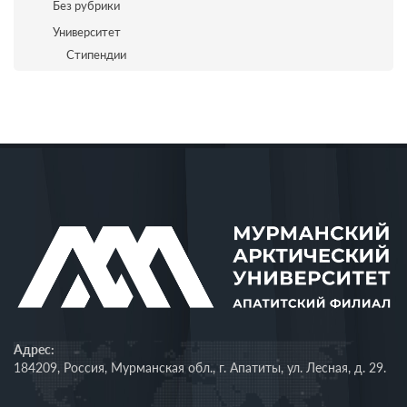
Без рубрики
Университет
Стипендии
Адрес:
184209, Россия, Мурманская обл., г. Апатиты, ул. Лесная, д. 29.