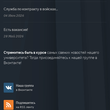
Cлужба по контракту в войсках...
04 Июн 2026
Есть вакансия!
28 Май 2026
Стремитесь быть в курсе
самых свежих новостей нашего
университета? Тогда присоединяйтесь к нашей группе в
Вконтакте!
Наша группа
в Вконтакте
Подпишитесь
на RSS ленту