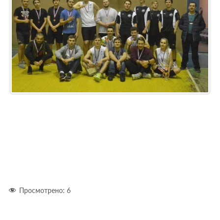
Просмотрено:
6