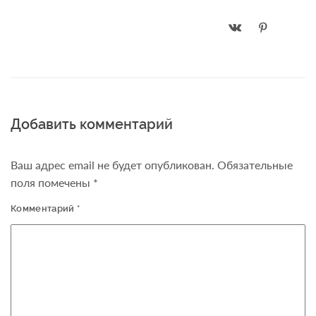
Добавить комментарий
Ваш адрес email не будет опубликован.
Обязательные
поля помечены
*
Комментарий
*