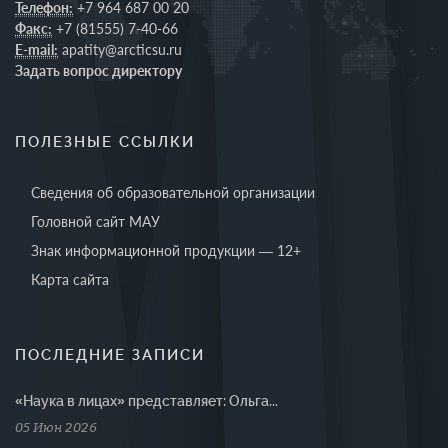
Телефон:
+7 964 687 00 20
Факс:
+7 (81555) 7-40-66
E-mail:
apatity@arcticsu.ru
Задать вопрос директору
ПОЛЕЗНЫЕ ССЫЛКИ
Сведения об образовательной организации
Головной сайт МАУ
Знак информационной продукции — 12+
Карта сайта
ПОСЛЕДНИЕ ЗАПИСИ
«Наука в лицах» представляет: Ольга...
05 Июн 2026