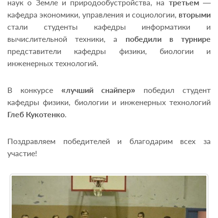
наук о Земле и природообустройства, на
третьем
—
кафедра экономики, управления и социологии,
вторыми
стали студенты кафедры информатики и
вычислительной техники, а
победили в турнире
представители кафедры физики, биологии и
инженерных технологий.
В конкурсе
«лучший снайпер»
победил студент
кафедры физики, биологии и инженерных технологий
Глеб Кукотенко
.
Поздравляем победителей и благодарим всех за
участие!