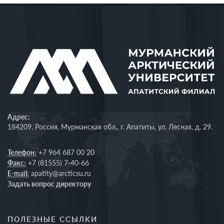
Адрес:
184209, Россия, Мурманская обл., г. Апатиты, ул. Лесная, д. 29.
Телефон:
+7 964 687 00 20
Факс:
+7 (81555) 7-40-66
E-mail:
apatity@arcticsu.ru
Задать вопрос директору
ПОЛЕЗНЫЕ ССЫЛКИ