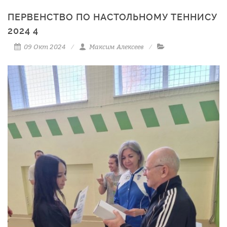
ПЕРВЕНСТВО ПО НАСТОЛЬНОМУ ТЕННИСУ
2024 4
09 Окт 2024
Максим Алексеев