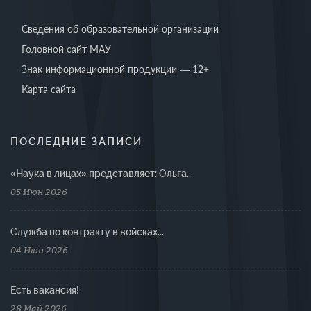
Сведения об образовательной организации
Головной сайт МАУ
Знак информационной продукции — 12+
Карта сайта
ПОСЛЕДНИЕ ЗАПИСИ
«Наука в лицах» представляет: Ольга...
05 Июн 2026
Cлужба по контракту в войсках...
04 Июн 2026
Есть вакансия!
28 Май 2026