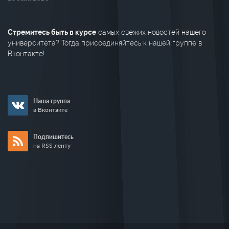
Стремитесь быть в курсе
самых свежих новостей нашего
университета? Тогда присоединяйтесь к нашей группе в
Вконтакте!
Наша группа
в Вконтакте
Подпишитесь
на RSS ленту