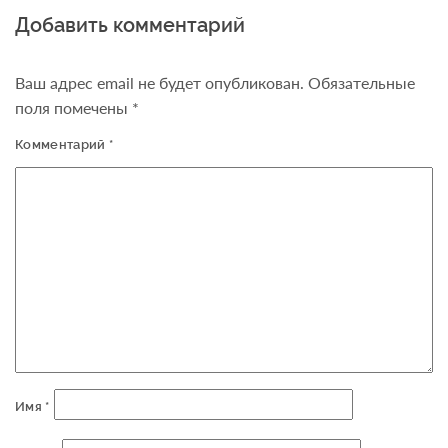
Добавить комментарий
Ваш адрес email не будет опубликован.
Обязательные
поля помечены
*
Комментарий
*
Имя
*