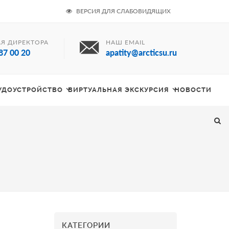
ВЕРСИЯ ДЛЯ СЛАБОВИДЯЩИХ
Я ДИРЕКТОРА
НАШ EMAIL
87 00 20
apatity@arcticsu.ru
РУДОУСТРОЙСТВО
ВИРТУАЛЬНАЯ ЭКСКУРСИЯ
НОВОСТИ
КАТЕГОРИИ