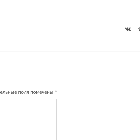
ельные поля помечены
*