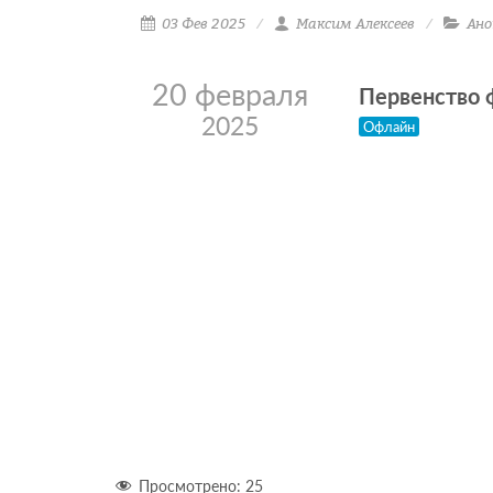
03 Фев 2025
Максим Алексеев
Ано
20 февраля
Первенство 
2025
Офлайн
Просмотрено:
25