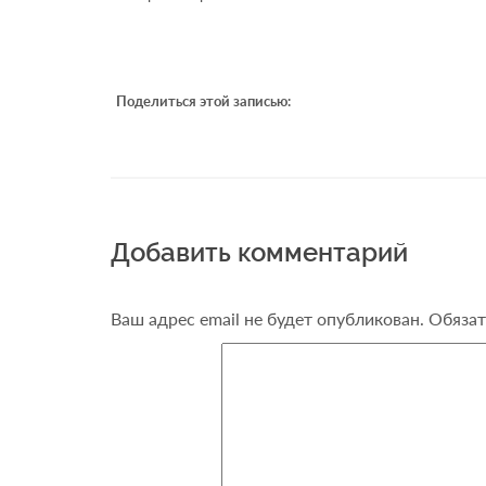
Поделиться этой записью:
Добавить комментарий
Ваш адрес email не будет опубликован.
Обязат