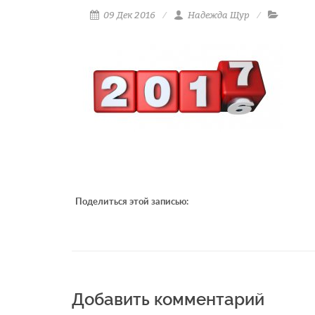
09 Дек 2016
Надежда Щур
Поделиться этой записью:
Добавить комментарий