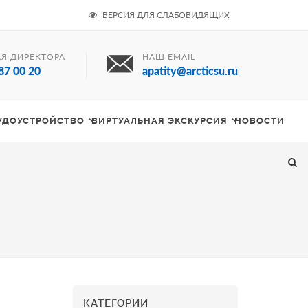
ВЕРСИЯ ДЛЯ СЛАБОВИДЯЩИХ
Я ДИРЕКТОРА
НАШ EMAIL
87 00 20
apatity@arcticsu.ru
РУДОУСТРОЙСТВО
ВИРТУАЛЬНАЯ ЭКСКУРСИЯ
НОВОСТИ
КАТЕГОРИИ