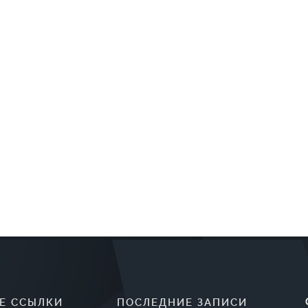
Е ССЫЛКИ
ПОСЛЕДНИЕ ЗАПИСИ