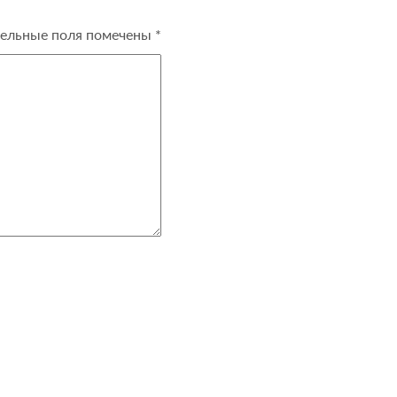
ельные поля помечены
*