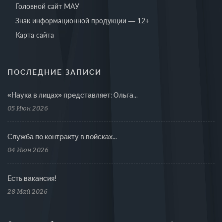
Головной сайт МАУ
Знак информационной продукции — 12+
Карта сайта
ПОСЛЕДНИЕ ЗАПИСИ
«Наука в лицах» представляет: Ольга...
05 Июн 2026
Cлужба по контракту в войсках...
04 Июн 2026
Есть вакансия!
28 Май 2026