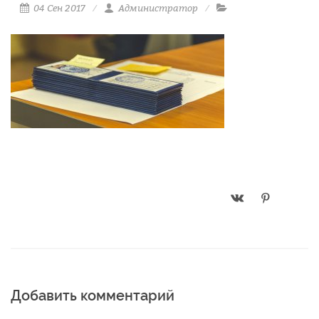
04 Сен 2017
Администратор
Добавить комментарий