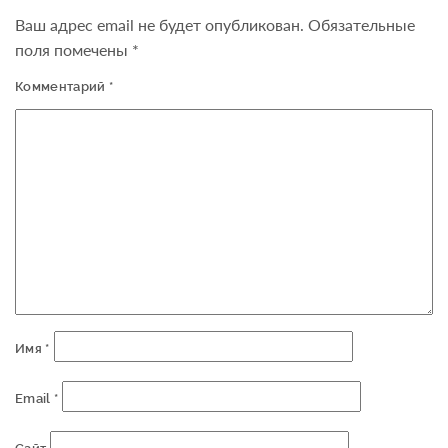
Ваш адрес email не будет опубликован.
Обязательные
поля помечены
*
Комментарий
*
Имя
*
Email
*