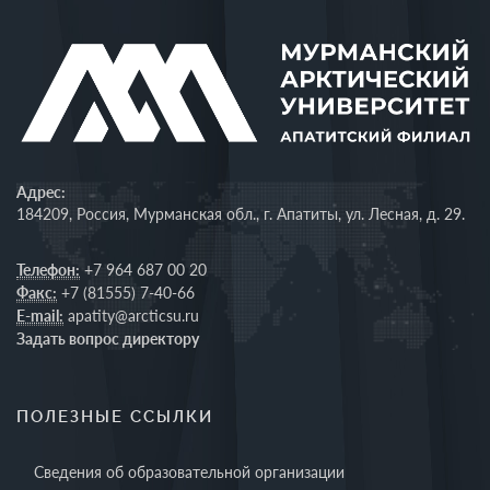
Адрес:
184209, Россия, Мурманская обл., г. Апатиты, ул. Лесная, д. 29.
Телефон:
+7 964 687 00 20
Факс:
+7 (81555) 7-40-66
E-mail:
apatity@arcticsu.ru
Задать вопрос директору
ПОЛЕЗНЫЕ ССЫЛКИ
Сведения об образовательной организации