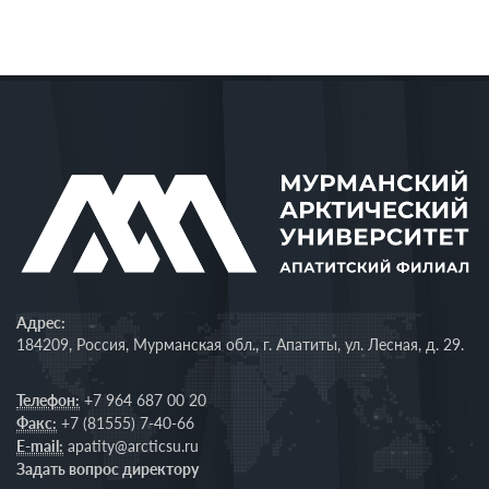
Адрес:
184209, Россия, Мурманская обл., г. Апатиты, ул. Лесная, д. 29.
Телефон:
+7 964 687 00 20
Факс:
+7 (81555) 7-40-66
E-mail:
apatity@arcticsu.ru
Задать вопрос директору