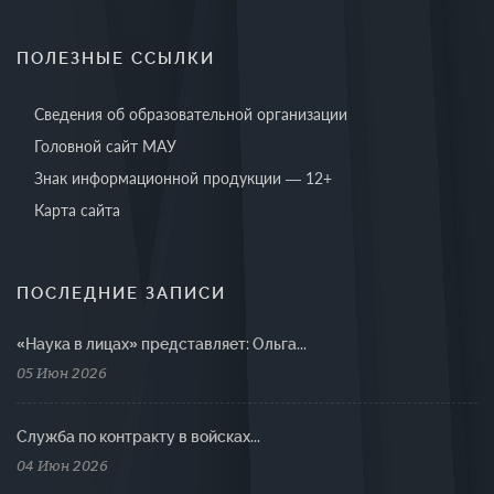
ПОЛЕЗНЫЕ ССЫЛКИ
Сведения об образовательной организации
Головной сайт МАУ
Знак информационной продукции — 12+
Карта сайта
ПОСЛЕДНИЕ ЗАПИСИ
«Наука в лицах» представляет: Ольга...
05 Июн 2026
Cлужба по контракту в войсках...
04 Июн 2026