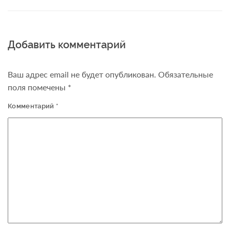
Добавить комментарий
Ваш адрес email не будет опубликован.
Обязательные
поля помечены
*
Комментарий
*