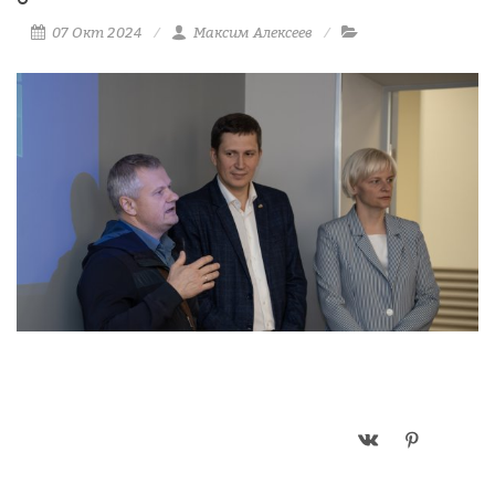
07 Окт 2024
Максим Алексеев