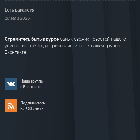
Есть вакансия!
28 Май 2026
Стремитесь быть в курсе
самых свежих новостей нашего
университета? Тогда присоединяйтесь к нашей группе в
Вконтакте!
Наша группа
в Вконтакте
Подпишитесь
на RSS ленту