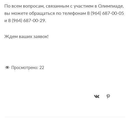
По всем вопросам, связанным с участием в Олимпиаде,
вы можете обращаться по телефонам 8 (964) 687-00-05
и 8 (964) 687-00-29.
Ждем ваших заявок!
Просмотрено:
22