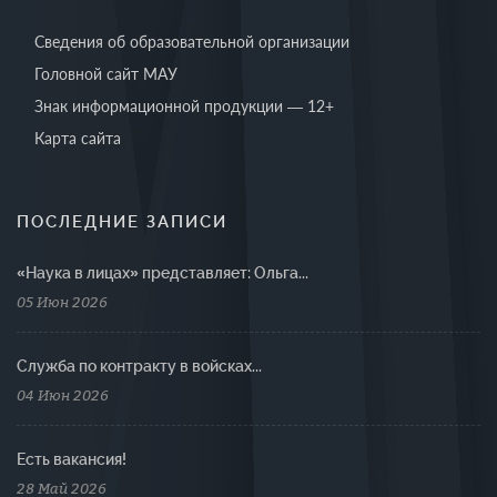
Сведения об образовательной организации
Головной сайт МАУ
Знак информационной продукции — 12+
Карта сайта
ПОСЛЕДНИЕ ЗАПИСИ
«Наука в лицах» представляет: Ольга...
05 Июн 2026
Cлужба по контракту в войсках...
04 Июн 2026
Есть вакансия!
28 Май 2026