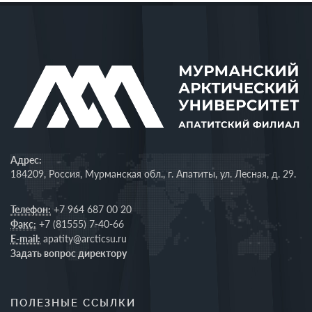
Адрес:
184209, Россия, Мурманская обл., г. Апатиты, ул. Лесная, д. 29.
Телефон:
+7 964 687 00 20
Факс:
+7 (81555) 7-40-66
E-mail:
apatity@arcticsu.ru
Задать вопрос директору
ПОЛЕЗНЫЕ ССЫЛКИ