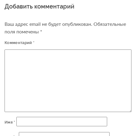
Добавить комментарий
Ваш адрес email не будет опубликован.
Обязательные
поля помечены
*
Комментарий
*
Имя
*