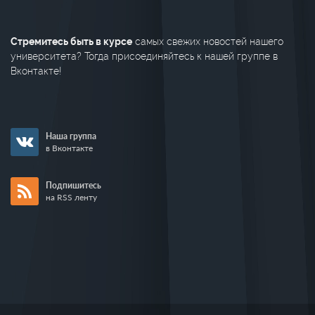
Стремитесь быть в курсе
самых свежих новостей нашего
университета? Тогда присоединяйтесь к нашей группе в
Вконтакте!
Наша группа
в Вконтакте
Подпишитесь
на RSS ленту