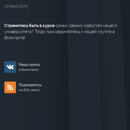
28 Май 2026
Стремитесь быть в курсе
самых свежих новостей нашего
университета? Тогда присоединяйтесь к нашей группе в
Вконтакте!
Наша группа
в Вконтакте
Подпишитесь
на RSS ленту