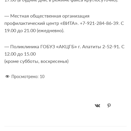
— Местная общественная организация
профилактический центр «ВИТА». +7-921-284-86-39. С
19.00 до 21.00 (ежедневно).
— Поликлиника ГОБУЗ «АКЦГБ» г. Апатиты 2-52-91. С
12.00 до 15.00
(кроме субботы, воскресенья)
Просмотрено:
10