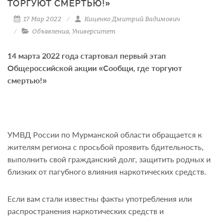
ТОРГУЮТ СМЕРТЬЮ!»
17 Мар 2022
Киценко Дмитрий Вадимович
Объявления
,
Университет
14 марта 2022 года стартовал первый этап
Общероссийской акции «Сообщи, где торгуют
смертью!»
УМВД России по Мурманской области обращается к
жителям региона с просьбой проявить бдительность,
выполнить свой гражданский долг, защитить родных и
близких от пагубного влияния наркотических средств.
Если вам стали известны факты употребления или
распространения наркотических средств и