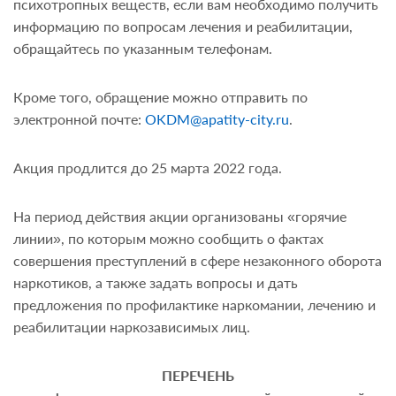
психотропных веществ, если вам необходимо получить
информацию по вопросам лечения и реабилитации,
обращайтесь по указанным телефонам.
Кроме того, обращение можно отправить по
электронной почте:
OKDM@apatity-city.ru
.
Акция продлится до 25 марта 2022 года.
На период действия акции организованы «горячие
линии», по которым можно сообщить о фактах
совершения преступлений в сфере незаконного оборота
наркотиков, а также задать вопросы и дать
предложения по профилактике наркомании, лечению и
реабилитации наркозависимых лиц.
ПЕРЕЧЕНЬ