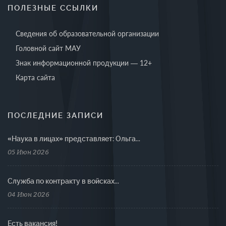
ПОЛЕЗНЫЕ ССЫЛКИ
Сведения об образовательной организации
Головной сайт МАУ
Знак информационной продукции — 12+
Карта сайта
ПОСЛЕДНИЕ ЗАПИСИ
«Наука в лицах» представляет: Ольга...
05 Июн 2026
Cлужба по контракту в войсках...
04 Июн 2026
Есть вакансия!