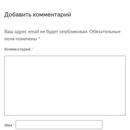
Добавить комментарий
Ваш адрес email не будет опубликован.
Обязательные
поля помечены
*
Комментарий
*
Имя
*