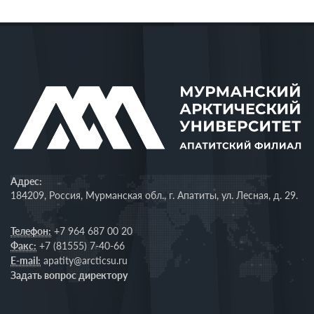
Адрес:
184209, Россия, Мурманская обл., г. Апатиты, ул. Лесная, д. 29.
Телефон:
+7 964 687 00 20
Факс:
+7 (81555) 7-40-66
E-mail:
apatity@arcticsu.ru
Задать вопрос директору