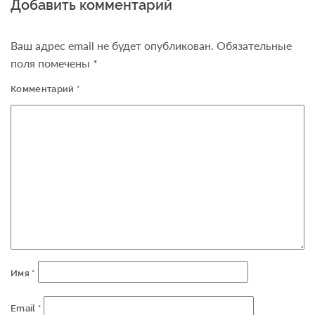
Добавить комментарий
Ваш адрес email не будет опубликован.
Обязательные
поля помечены
*
Комментарий
*
Имя
*
Email
*