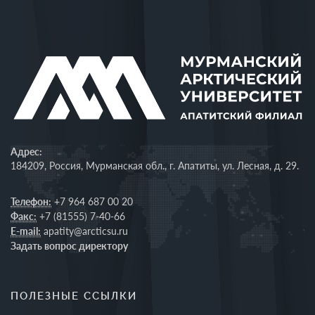
Адрес:
184209, Россия, Мурманская обл., г. Апатиты, ул. Лесная, д. 29.
Телефон:
+7 964 687 00 20
Факс:
+7 (81555) 7-40-66
E-mail:
apatity@arcticsu.ru
Задать вопрос директору
ПОЛЕЗНЫЕ ССЫЛКИ