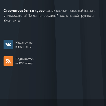
Стремитесь быть в курсе
самых свежих новостей нашего
университета? Тогда присоединяйтесь к нашей группе в
Вконтакте!
Наша группа
в Вконтакте
Подпишитесь
на RSS ленту