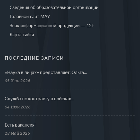
Сведения об образовательной организации
Головной сайт МАУ
Знак информационной продукции — 12+
Карта сайта
ПОСЛЕДНИЕ ЗАПИСИ
«Наука в лицах» представляет: Ольга...
05 Июн 2026
Cлужба по контракту в войсках...
04 Июн 2026
Есть вакансия!
28 Май 2026