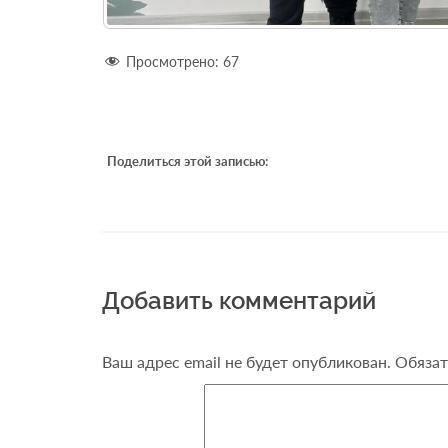
Просмотрено:
67
Поделиться этой записью:
Добавить комментарий
Ваш адрес email не будет опубликован.
Обязат