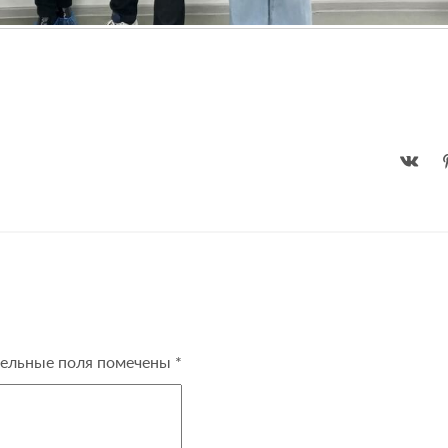
ельные поля помечены
*