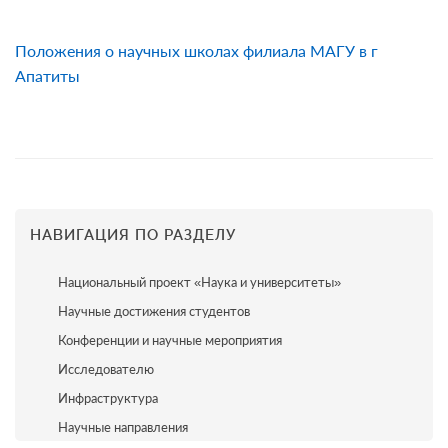
Положения о научных школах филиала МАГУ в г
Апатиты
НАВИГАЦИЯ ПО РАЗДЕЛУ
Национальный проект «Наука и университеты»
Научные достижения студентов
Конференции и научные мероприятия
Исследователю
Инфраструктура
Научные направления