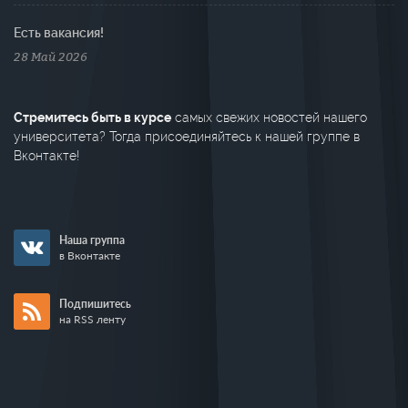
Есть вакансия!
28 Май 2026
Стремитесь быть в курсе
самых свежих новостей нашего
университета? Тогда присоединяйтесь к нашей группе в
Вконтакте!
Наша группа
в Вконтакте
Подпишитесь
на RSS ленту