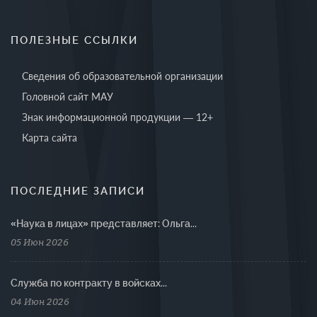
ПОЛЕЗНЫЕ ССЫЛКИ
Сведения об образовательной организации
Головной сайт МАУ
Знак информационной продукции — 12+
Карта сайта
ПОСЛЕДНИЕ ЗАПИСИ
«Наука в лицах» представляет: Ольга...
05 Июн 2026
Cлужба по контракту в войсках...
04 Июн 2026