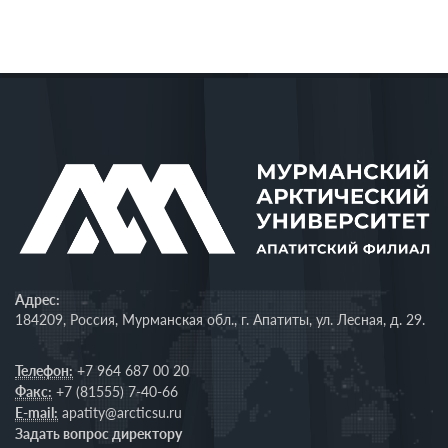
Адрес:
184209, Россия, Мурманская обл., г. Апатиты, ул. Лесная, д. 29.
Телефон:
+7 964 687 00 20
Факс:
+7 (81555) 7-40-66
E-mail:
apatity@arcticsu.ru
Задать вопрос директору