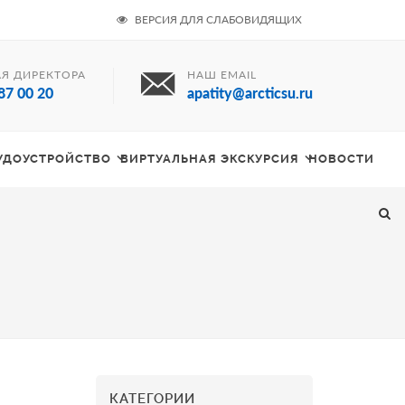
ВЕРСИЯ ДЛЯ СЛАБОВИДЯЩИХ
Я ДИРЕКТОРА
НАШ EMAIL
87 00 20
apatity@arcticsu.ru
РУДОУСТРОЙСТВО
ВИРТУАЛЬНАЯ ЭКСКУРСИЯ
НОВОСТИ
КАТЕГОРИИ