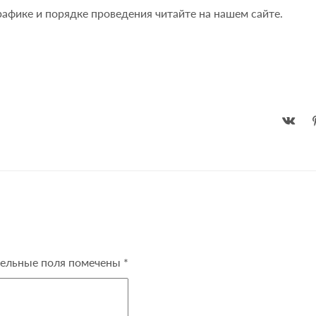
графике и порядке проведения читайте на нашем сайте.
ельные поля помечены
*