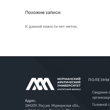
Похожие записи:
К данной новости нет меток.
ПОЛЕЗНЫ
Сведения 
организац
Адрес:
Головной 
184209, Россия, Мурманская обл.,