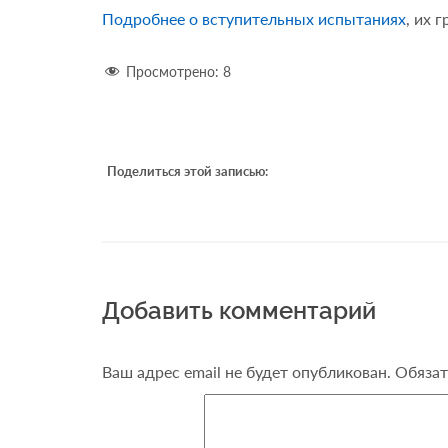
Подробнее о вступительных испытаниях
, их 
Просмотрено:
8
Поделиться этой записью:
Добавить комментарий
Ваш адрес email не будет опубликован.
Обязат