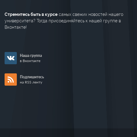
Стремитесь быть в курсе
самых свежих новостей нашего
университета? Тогда присоединяйтесь к нашей группе в
Вконтакте!
Наша группа
в Вконтакте
Подпишитесь
на RSS ленту