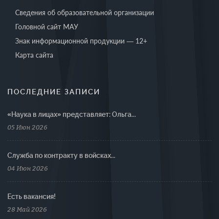
Сведения об образовательной организации
Головной сайт МАУ
Знак информационной продукции — 12+
Карта сайта
ПОСЛЕДНИЕ ЗАПИСИ
«Наука в лицах» представляет: Ольга...
05 Июн 2026
Cлужба по контракту в войсках...
04 Июн 2026
Есть вакансия!
28 Май 2026