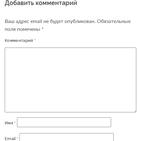
Добавить комментарий
Ваш адрес email не будет опубликован.
Обязательные
поля помечены
*
Комментарий
*
Имя
*
Email
*