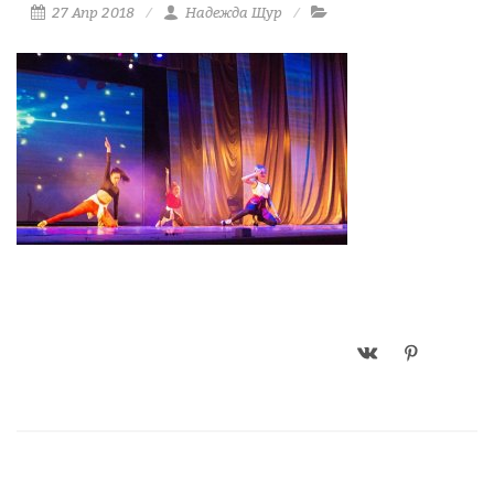
27 Апр 2018
Надежда Щур