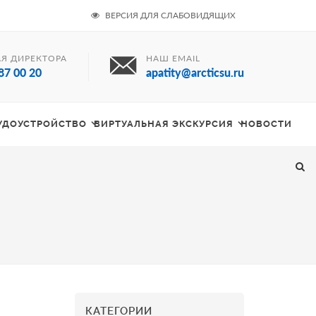
ВЕРСИЯ ДЛЯ СЛАБОВИДЯЩИХ
Я ДИРЕКТОРА
НАШ EMAIL
87 00 20
apatity@arcticsu.ru
РУДОУСТРОЙСТВО
ВИРТУАЛЬНАЯ ЭКСКУРСИЯ
НОВОСТИ
КАТЕГОРИИ