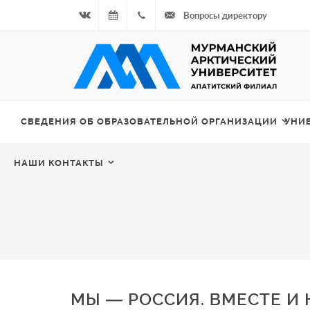
Вопросы директору
Вконтакте
08.08.2026
+7
- Чётная
964
неделя
687
СВЕДЕНИЯ ОБ ОБРАЗОВАТЕЛЬНОЙ ОРГАНИЗАЦИИ
УНИ
00 20
НАШИ КОНТАКТЫ
МЫ — РОССИЯ. ВМЕСТЕ И 