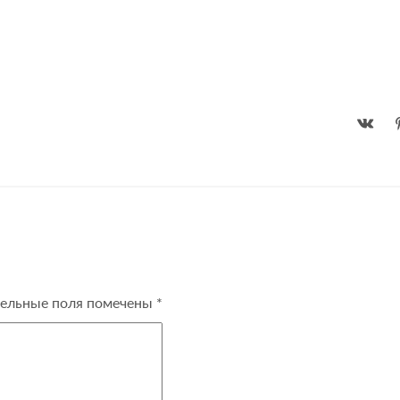
ельные поля помечены
*