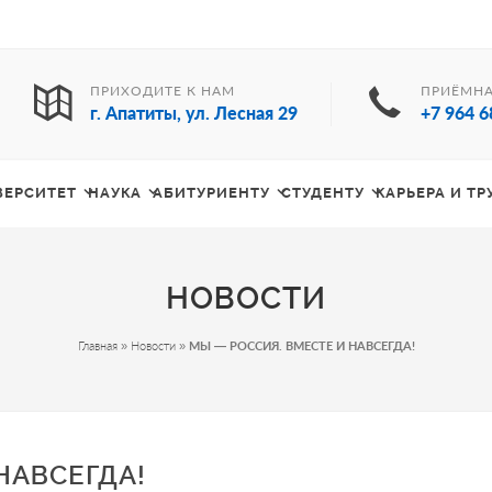
ПРИХОДИТЕ К НАМ
ПРИЁМНА
г. Апатиты, ул. Лесная 29
+7 964 6
ВЕРСИТЕТ
НАУКА
АБИТУРИЕНТУ
СТУДЕНТУ
КАРЬЕРА И Т
НОВОСТИ
Главная
»
Новости
»
МЫ — РОССИЯ. ВМЕСТЕ И НАВСЕГДА!
НАВСЕГДА!