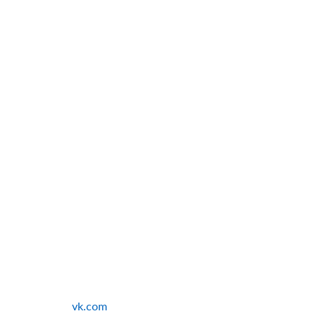
vk.com