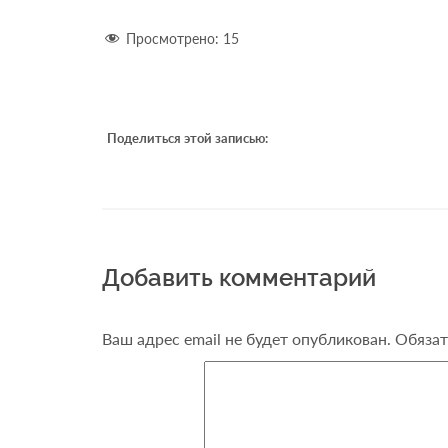
Просмотрено:
15
Поделиться этой записью:
Добавить комментарий
Ваш адрес email не будет опубликован.
Обязат