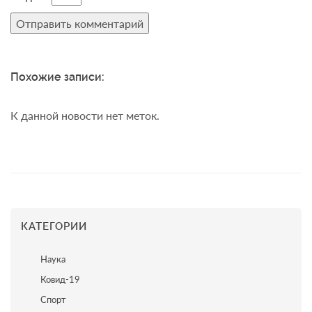
Похожие записи:
К данной новости нет меток.
КАТЕГОРИИ
Наука
Ковид-19
Спорт