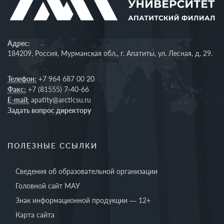
Адрес:
184209, Россия, Мурманская обл., г. Апатиты, ул. Лесная, д. 29.
Телефон:
+7 964 687 00 20
Факс:
+7 (81555) 7-40-66
E-mail:
apatity@arcticsu.ru
Задать вопрос директору
ПОЛЕЗНЫЕ ССЫЛКИ
Сведения об образовательной организации
Головной сайт МАУ
Знак информационной продукции — 12+
Карта сайта