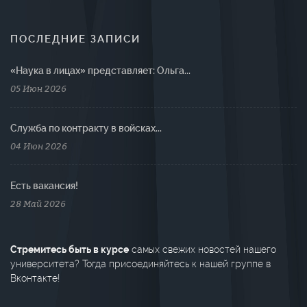
ПОСЛЕДНИЕ ЗАПИСИ
«Наука в лицах» представляет: Ольга...
05 Июн 2026
Cлужба по контракту в войсках...
04 Июн 2026
Есть вакансия!
28 Май 2026
Стремитесь быть в курсе
самых свежих новостей нашего
университета? Тогда присоединяйтесь к нашей группе в
Вконтакте!