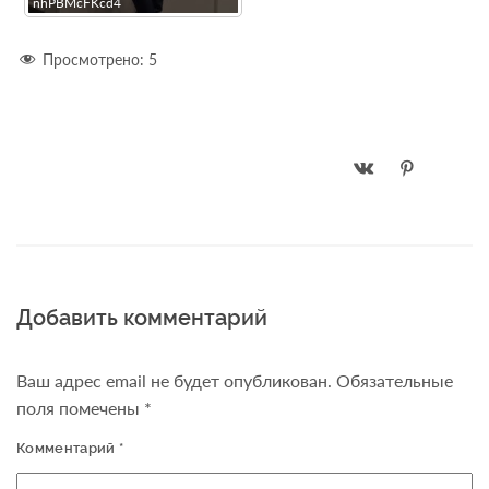
nhPBMcFKcd4
Просмотрено:
5
Добавить комментарий
Ваш адрес email не будет опубликован.
Обязательные
поля помечены
*
Комментарий
*