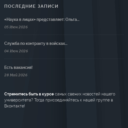
ПОСЛЕДНИЕ ЗАПИСИ
«Наука в лицах» представляет: Ольга...
05 Июн 2026
Cлужба по контракту в войсках...
04 Июн 2026
Есть вакансия!
28 Май 2026
Стремитесь быть в курсе
самых свежих новостей нашего
университета? Тогда присоединяйтесь к нашей группе в
Вконтакте!