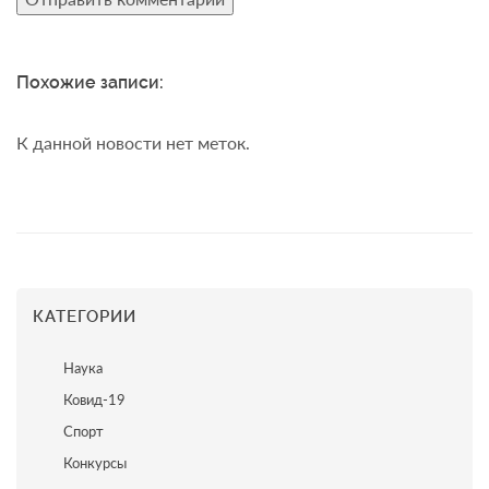
Похожие записи:
К данной новости нет меток.
КАТЕГОРИИ
Наука
Ковид-19
Спорт
Конкурсы