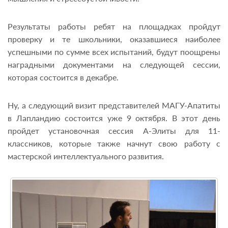
Результаты работы ребят на площадках пройдут
проверку и те школьники, оказавшиеся наиболее
успешными по сумме всех испытаний, будут поощрены
наградными документами на следующей сессии,
которая состоится в декабре.
Ну, а следующий визит представителей МАГУ-Апатиты
в Лапландию состоится уже 9 октября. В этот день
пройдет установочная сессия А-Элиты для 11-
классников, которые также начнут свою работу с
мастерской интеллектуального развития.