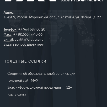
Адрес:
184209, Россия, Мурманская обл., г. Апатиты, ул. Лесная, д. 29.
Телефон:
+7 964 687 00 20
Факс:
+7 (81555) 7-40-66
E-mail:
apatity@arcticsu.ru
Задать вопрос директору
ПОЛЕЗНЫЕ ССЫЛКИ
Сведения об образовательной организации
Головной сайт МАУ
Знак информационной продукции — 12+
Карта сайта