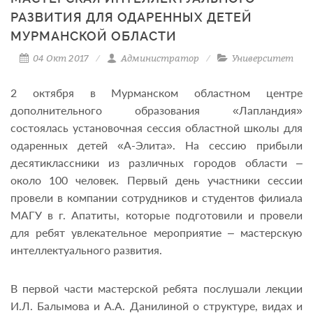
РАЗВИТИЯ ДЛЯ ОДАРЕННЫХ ДЕТЕЙ
МУРМАНСКОЙ ОБЛАСТИ
04 Окт 2017
Администратор
Университет
2 октября в Мурманском областном центре
дополнительного образования «Лапландия»
состоялась установочная сессия областной школы для
одаренных детей «А-Элита». На сессию прибыли
десятиклассники из различных городов области –
около 100 человек. Первый день участники сессии
провели в компании сотрудников и студентов филиала
МАГУ в г. Апатиты, которые подготовили и провели
для ребят увлекательное мероприятие – мастерскую
интеллектуального развития.
В первой части мастерской ребята послушали лекции
И.Л. Балымова и А.А. Данилиной о структуре, видах и