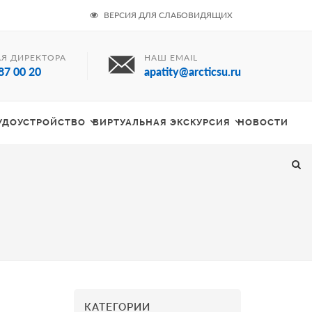
ВЕРСИЯ ДЛЯ СЛАБОВИДЯЩИХ
Я ДИРЕКТОРА
НАШ EMAIL
87 00 20
apatity@arcticsu.ru
РУДОУСТРОЙСТВО
ВИРТУАЛЬНАЯ ЭКСКУРСИЯ
НОВОСТИ
КАТЕГОРИИ