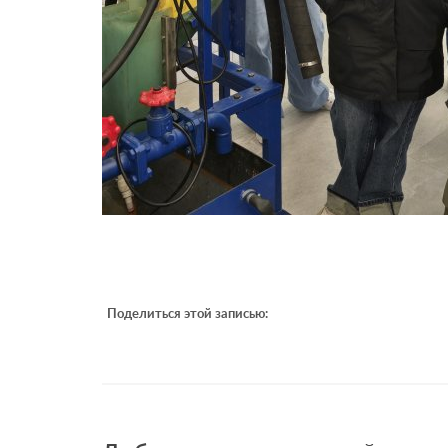
Поделиться этой записью: