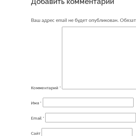
Добавить комментарий
Ваш адрес email не будет опубликован.
Обязат
Комментарий
*
Имя
*
Email
*
Сайт