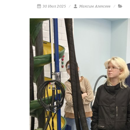
30 Июл 2025
Максим Алексеев