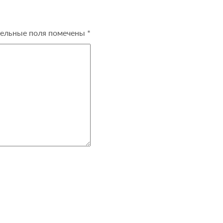
ельные поля помечены
*