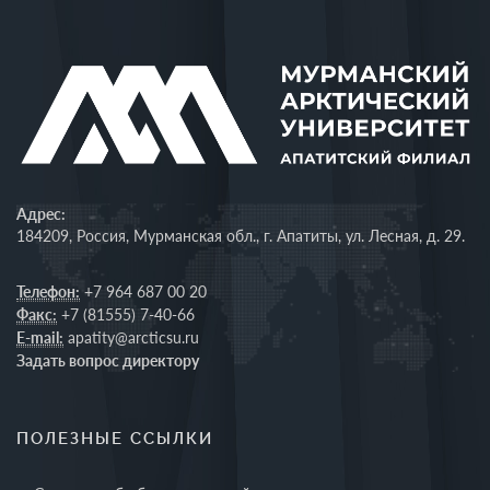
Адрес:
184209, Россия, Мурманская обл., г. Апатиты, ул. Лесная, д. 29.
Телефон:
+7 964 687 00 20
Факс:
+7 (81555) 7-40-66
E-mail:
apatity@arcticsu.ru
Задать вопрос директору
ПОЛЕЗНЫЕ ССЫЛКИ