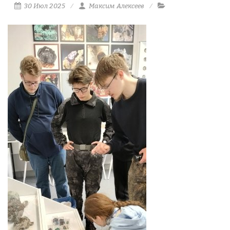
30 Июл 2025
Максим Алексеев