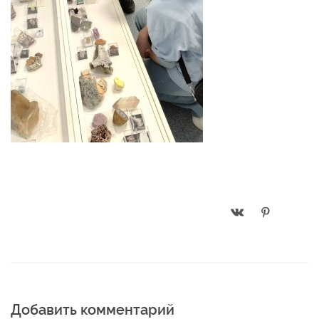
Добавить комментарий