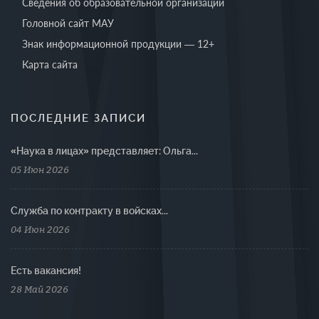
Сведения об образовательной организации
Головной сайт МАУ
Знак информационной продукции — 12+
Карта сайта
ПОСЛЕДНИЕ ЗАПИСИ
«Наука в лицах» представляет: Ольга...
05 Июн 2026
Cлужба по контракту в войсках...
04 Июн 2026
Есть вакансия!
28 Май 2026