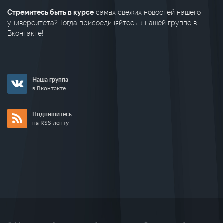
Стремитесь быть в курсе
самых свежих новостей нашего
университета? Тогда присоединяйтесь к нашей группе в
Вконтакте!
Наша группа
в Вконтакте
Подпишитесь
на RSS ленту