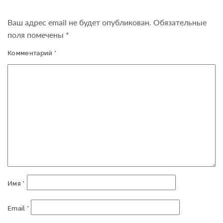
Ваш адрес email не будет опубликован.
Обязательные
поля помечены
*
Комментарий
*
Имя
*
Email
*