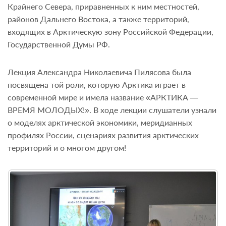
Крайнего Севера, приравненных к ним местностей,
районов Дальнего Востока, а также территорий,
входящих в Арктическую зону Российской Федерации,
Государственной Думы РФ.
Лекция Александра Николаевича Пилясова была
посвящена той роли, которую Арктика играет в
современной мире и имела название «АРКТИКА —
ВРЕМЯ МОЛОДЫХ!». В ходе лекции слушатели узнали
о моделях арктической экономики, меридианных
профилях России, сценариях развития арктических
территорий и о многом другом!