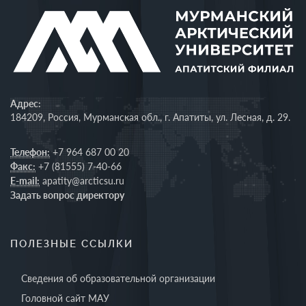
Адрес:
184209, Россия, Мурманская обл., г. Апатиты, ул. Лесная, д. 29.
Телефон:
+7 964 687 00 20
Факс:
+7 (81555) 7-40-66
E-mail:
apatity@arcticsu.ru
Задать вопрос директору
ПОЛЕЗНЫЕ ССЫЛКИ
Сведения об образовательной организации
Головной сайт МАУ