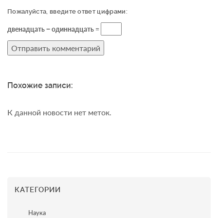
Пожалуйста, введите ответ цифрами:
двенадцать − одиннадцать =
Похожие записи:
К данной новости нет меток.
КАТЕГОРИИ
Наука