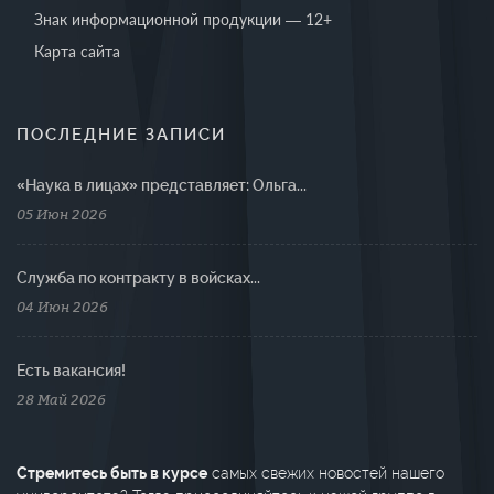
Знак информационной продукции — 12+
Карта сайта
ПОСЛЕДНИЕ ЗАПИСИ
«Наука в лицах» представляет: Ольга...
05 Июн 2026
Cлужба по контракту в войсках...
04 Июн 2026
Есть вакансия!
28 Май 2026
Стремитесь быть в курсе
самых свежих новостей нашего