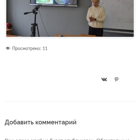
Просмотрено:
11
Добавить комментарий