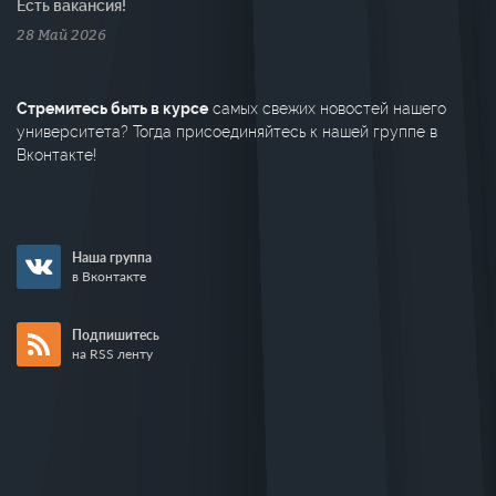
Есть вакансия!
28 Май 2026
Стремитесь быть в курсе
самых свежих новостей нашего
университета? Тогда присоединяйтесь к нашей группе в
Вконтакте!
Наша группа
в Вконтакте
Подпишитесь
на RSS ленту