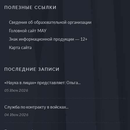
ПОЛЕЗНЫЕ ССЫЛКИ
Сведения об образовательной организации
Головной сайт МАУ
Знак информационной продукции — 12+
Карта сайта
ПОСЛЕДНИЕ ЗАПИСИ
«Наука в лицах» представляет: Ольга...
05 Июн 2026
Cлужба по контракту в войсках...
04 Июн 2026