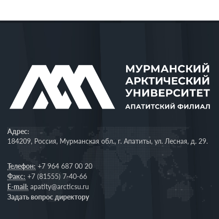
Адрес:
184209, Россия, Мурманская обл., г. Апатиты, ул. Лесная, д. 29.
Телефон:
+7 964 687 00 20
Факс:
+7 (81555) 7-40-66
E-mail:
apatity@arcticsu.ru
Задать вопрос директору