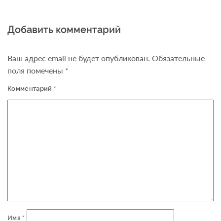
Добавить комментарий
Ваш адрес email не будет опубликован.
Обязательные
поля помечены
*
Комментарий
*
Имя
*