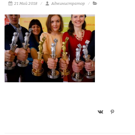
21 Май 2018
Администратор