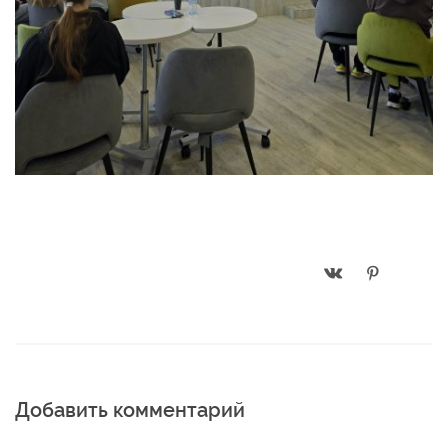
Добавить комментарий