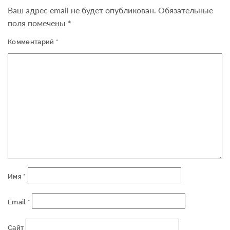
Ваш адрес email не будет опубликован.
Обязательные
поля помечены
*
Комментарий
*
Имя
*
Email
*
Сайт