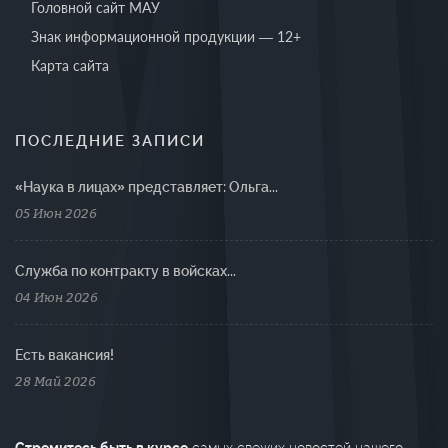
Головной сайт МАУ
Знак информационной продукции — 12+
Карта сайта
ПОСЛЕДНИЕ ЗАПИСИ
«Наука в лицах» представляет: Ольга...
05 Июн 2026
Cлужба по контракту в войсках...
04 Июн 2026
Есть вакансия!
28 Май 2026