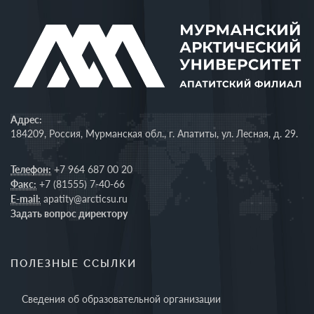
Адрес:
184209, Россия, Мурманская обл., г. Апатиты, ул. Лесная, д. 29.
Телефон:
+7 964 687 00 20
Факс:
+7 (81555) 7-40-66
E-mail:
apatity@arcticsu.ru
Задать вопрос директору
ПОЛЕЗНЫЕ ССЫЛКИ
Сведения об образовательной организации