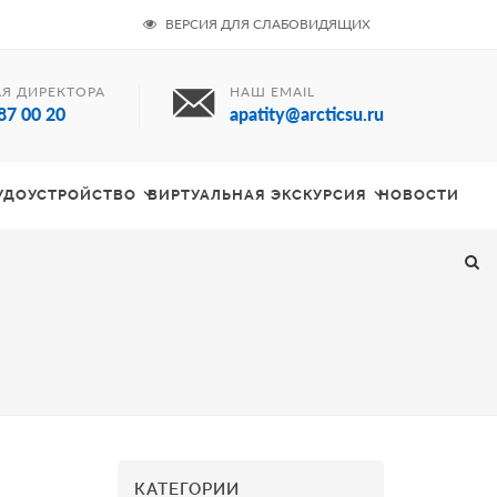
ВЕРСИЯ ДЛЯ СЛАБОВИДЯЩИХ
Я ДИРЕКТОРА
НАШ EMAIL
87 00 20
apatity@arcticsu.ru
РУДОУСТРОЙСТВО
ВИРТУАЛЬНАЯ ЭКСКУРСИЯ
НОВОСТИ
КАТЕГОРИИ