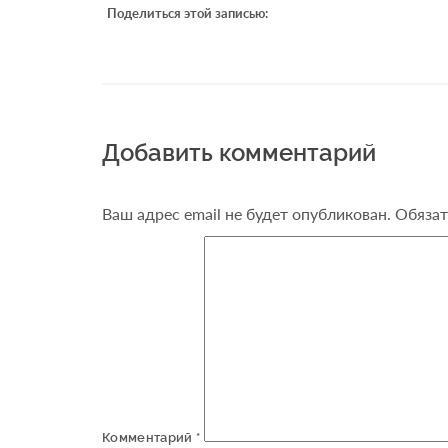
Поделиться этой записью:
Добавить комментарий
Ваш адрес email не будет опубликован.
Обязат
Комментарий
*