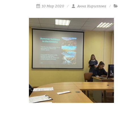
10 Мар 2020
Анна Кириллова