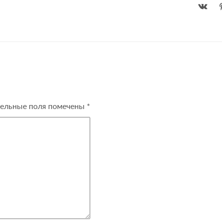
ельные поля помечены
*