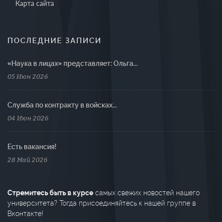
Карта сайта
ПОСЛЕДНИЕ ЗАПИСИ
«Наука в лицах» представляет: Ольга...
05 Июн 2026
Cлужба по контракту в войсках...
04 Июн 2026
Есть вакансия!
28 Май 2026
Стремитесь быть в курсе
самых свежих новостей нашего
университета? Тогда присоединяйтесь к нашей группе в
Вконтакте!