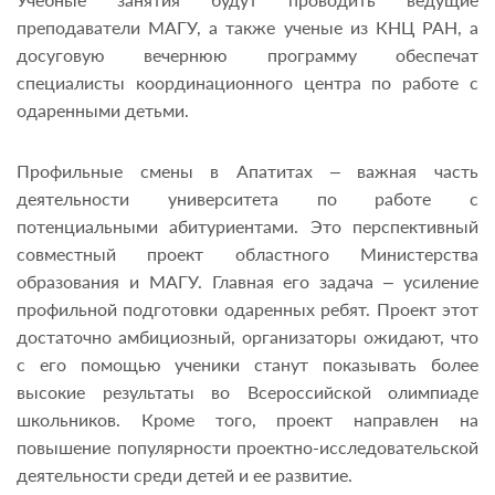
преподаватели МАГУ, а также ученые из КНЦ РАН, а
досуговую вечернюю программу обеспечат
специалисты координационного центра по работе с
одаренными детьми.
Профильные смены в Апатитах – важная часть
деятельности университета по работе с
потенциальными абитуриентами. Это перспективный
совместный проект областного Министерства
образования и МАГУ. Главная его задача – усиление
профильной подготовки одаренных ребят. Проект этот
достаточно амбициозный, организаторы ожидают, что
с его помощью ученики станут показывать более
высокие результаты во Всероссийской олимпиаде
школьников. Кроме того, проект направлен на
повышение популярности проектно-исследовательской
деятельности среди детей и ее развитие.