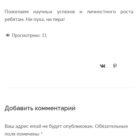
Пожелаем научных успехов и личностного роста
ребятам. Ни пуха, ни пера!
Просмотрено:
11
Добавить комментарий
Ваш адрес email не будет опубликован.
Обязательные
поля помечены
*