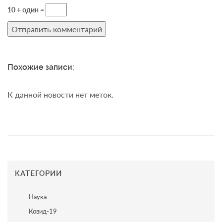
10 + один =
Похожие записи:
К данной новости нет меток.
КАТЕГОРИИ
Наука
Ковид-19