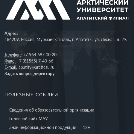
Адрес:
184209, Россия, Мурманская обл., г. Апатиты, ул. Лесная, д. 29.
Телефон:
+7 964 687 00 20
Факс:
+7 (81555) 7-40-66
E-mail:
apatity@arcticsu.ru
Задать вопрос директору
ПОЛЕЗНЫЕ ССЫЛКИ
Сведения об образовательной организации
Головной сайт МАУ
Знак информационной продукции — 12+