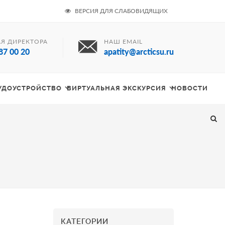
ВЕРСИЯ ДЛЯ СЛАБОВИДЯЩИХ
Я ДИРЕКТОРА
НАШ EMAIL
87 00 20
apatity@arcticsu.ru
РУДОУСТРОЙСТВО
ВИРТУАЛЬНАЯ ЭКСКУРСИЯ
НОВОСТИ
КАТЕГОРИИ