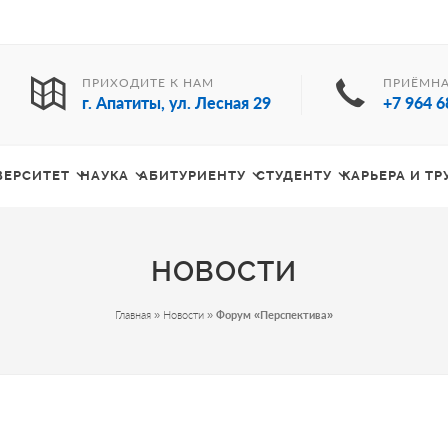
ПРИХОДИТЕ К НАМ
ПРИЁМНА
г. Апатиты, ул. Лесная 29
+7 964 6
ВЕРСИТЕТ
НАУКА
АБИТУРИЕНТУ
СТУДЕНТУ
КАРЬЕРА И Т
НОВОСТИ
Главная
»
Новости
»
Форум «Перспектива»