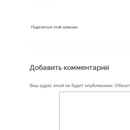
Поделиться этой записью:
Добавить комментарий
Ваш адрес email не будет опубликован.
Обязат