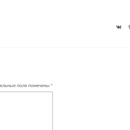
ельные поля помечены
*