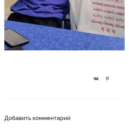
Добавить комментарий