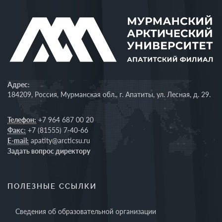
Адрес:
184209, Россия, Мурманская обл., г. Апатиты, ул. Лесная, д. 29.
Телефон:
+7 964 687 00 20
Факс:
+7 (81555) 7-40-66
E-mail:
apatity@arcticsu.ru
Задать вопрос директору
ПОЛЕЗНЫЕ ССЫЛКИ
Сведения об образовательной организации