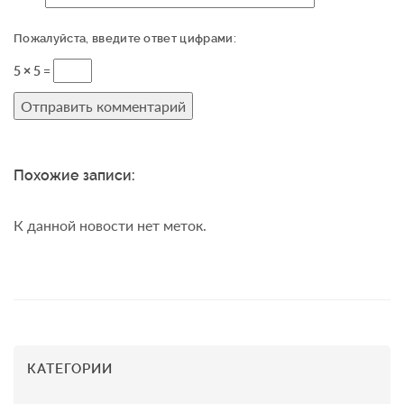
Пожалуйста, введите ответ цифрами:
5 × 5 =
Похожие записи:
К данной новости нет меток.
КАТЕГОРИИ