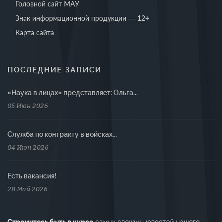
Головной сайт МАУ
Знак информационной продукции — 12+
Карта сайта
ПОСЛЕДНИЕ ЗАПИСИ
«Наука в лицах» представляет: Ольга...
05 Июн 2026
Cлужба по контракту в войсках...
04 Июн 2026
Есть вакансия!
28 Май 2026