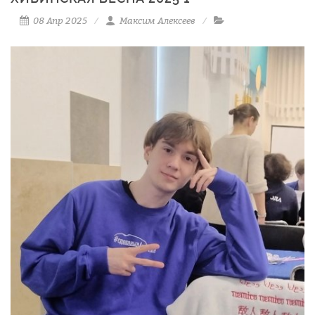
08 Апр 2025
Максим Алексеев