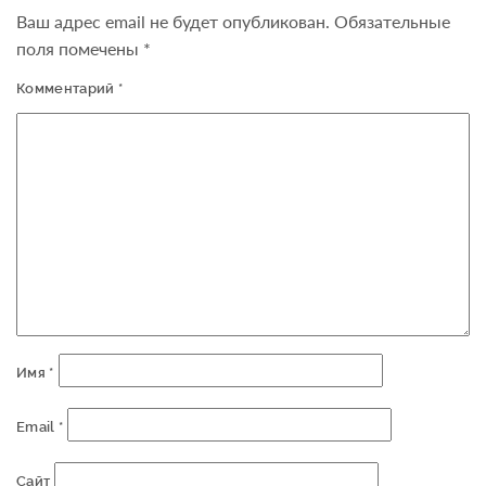
Ваш адрес email не будет опубликован.
Обязательные
поля помечены
*
Комментарий
*
Имя
*
Email
*
Сайт